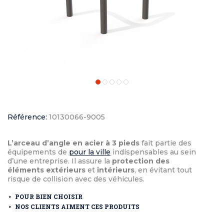
Référence:
10130066-9005
L’arceau d’angle en acier à 3 pieds
fait partie des
équipements de
pour la ville
indispensables au sein
d’une entreprise. Il assure la
protection des
éléments extérieurs
et
intérieurs
, en évitant tout
risque de collision avec des véhicules.
POUR BIEN CHOISIR
NOS CLIENTS AIMENT CES PRODUITS