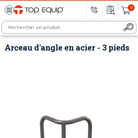
0
Arceau d'angle en acier - 3 pieds