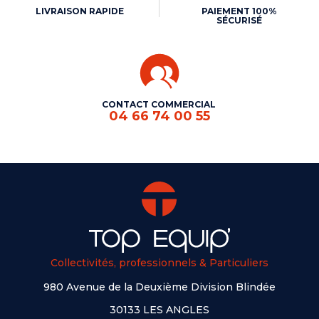
LIVRAISON RAPIDE
PAIEMENT 100%
SÉCURISÉ
CONTACT COMMERCIAL
04 66 74 00 55
Collectivités, professionnels & Particuliers
980 Avenue de la Deuxième Division Blindée
30133 LES ANGLES