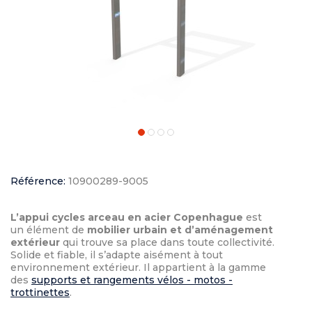
Référence:
10900289-9005
L’appui cycles arceau en acier Copenhague
est
un élément de
mobilier urbain et d’aménagement
extérieur
qui trouve sa place dans toute collectivité.
Solide et fiable, il s’adapte aisément à tout
environnement extérieur. Il appartient à la gamme
des
supports et rangements vélos - motos -
trottinettes
.