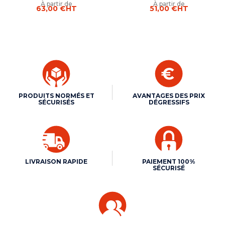
À partir de
À partir de
63,00 €
HT
51,00 €
HT
PRODUITS NORMÉS ET
AVANTAGES DES PRIX
SÉCURISÉS
DÉGRESSIFS
LIVRAISON RAPIDE
PAIEMENT 100%
SÉCURISÉ