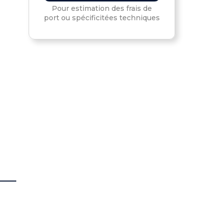
Pour estimation des frais de
port ou spécificitées techniques