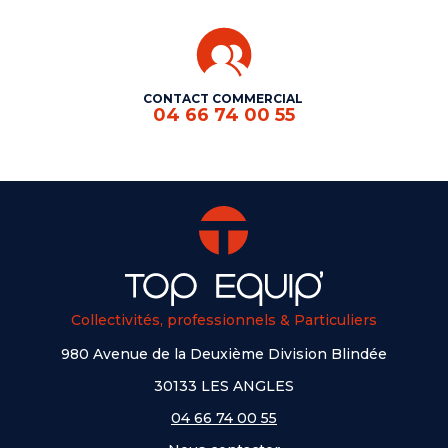
CONTACT COMMERCIAL
04 66 74 00 55
Collectivités, professionnels & Particuliers
980 Avenue de la Deuxième Division Blindée
30133 LES ANGLES
04 66 74 00 55