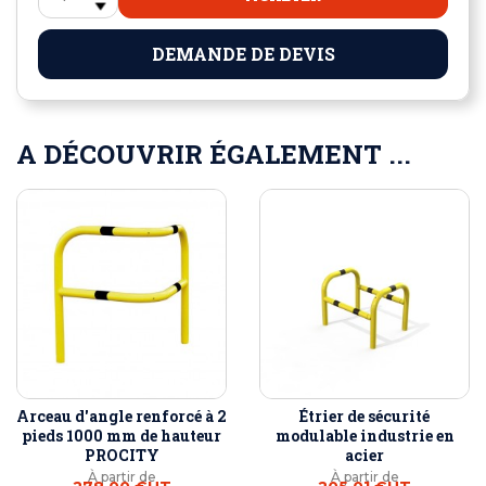
DEMANDE DE DEVIS
A DÉCOUVRIR ÉGALEMENT ...
Arceau d'angle renforcé à 2
Étrier de sécurité
pieds 1000 mm de hauteur
modulable industrie en
PROCITY
acier
À partir de
À partir de