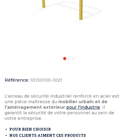
Référence:
10130100-1021
L’arceau de sécurité industriel renforcé en acier est
une pièce maîtresse du
mobilier urbain et de
l’aménagement extérieur
pour l'industrie
. Il
garantit la sécurité de votre personnel au sein de
votre entreprise.
POUR BIEN CHOISIR
NOS CLIENTS AIMENT CES PRODUITS