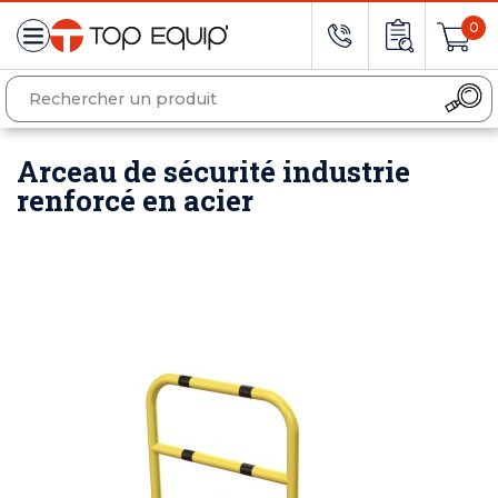
0
Arceau de sécurité industrie
renforcé en acier