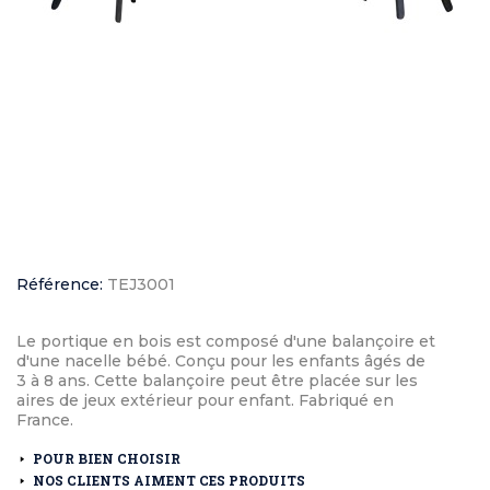
Référence:
TEJ3001
Le portique en bois est composé d'une balançoire et
d'une nacelle bébé. Conçu pour les enfants âgés de
3 à 8 ans. Cette balançoire peut être placée sur les
aires de jeux extérieur pour enfant. Fabriqué en
France.
POUR BIEN CHOISIR
NOS CLIENTS AIMENT CES PRODUITS