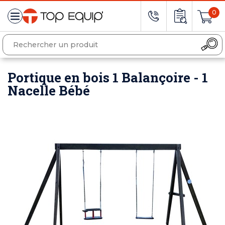
0
Portique en bois 1 Balançoire - 1
Nacelle Bébé