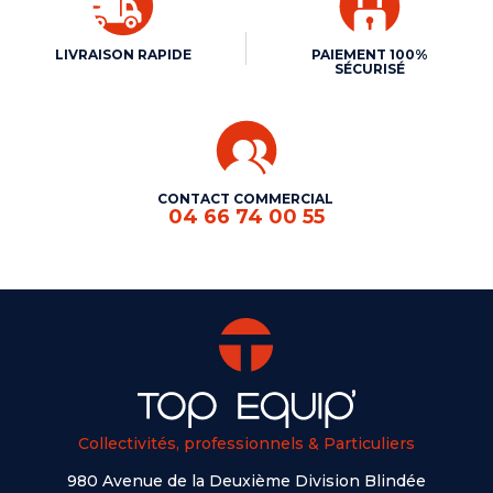
LIVRAISON RAPIDE
PAIEMENT 100%
SÉCURISÉ
CONTACT COMMERCIAL
04 66 74 00 55
Collectivités, professionnels & Particuliers
980 Avenue de la Deuxième Division Blindée