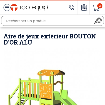
0
Aire de jeux extérieur BOUTON
D'OR ALU