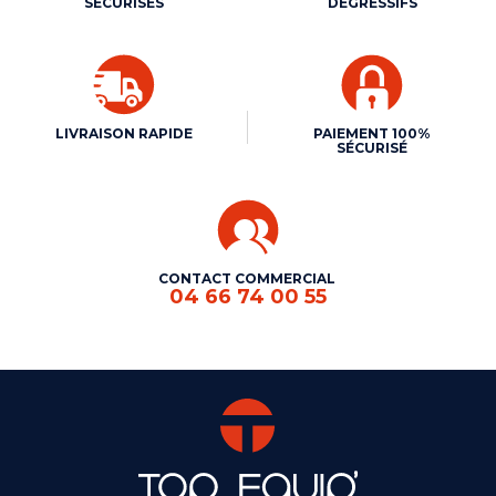
SÉCURISÉS
DÉGRESSIFS
LIVRAISON RAPIDE
PAIEMENT 100%
SÉCURISÉ
CONTACT COMMERCIAL
04 66 74 00 55