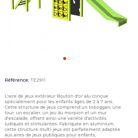
Référence:
TE2911
L'aire de jeux extérieur Bouton d'or alu conçue
spécialement pour les enfants âgés de 2 à 7 ans.
Cette structure de jeux comprend un toboggan, une
tour, un escalier, un jeu du morpion et un mur
d'escalade, offrant ainsi une variété d'activités
ludiques et stimulantes. Fabriquée en aluminium,
cette structure multi-jeux est parfaitement adaptée
aux aires de jeux publiques pour enfants,