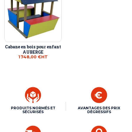
Cabane en bois pour enfant
AUBERGE
1 748,00 €
HT
PRODUITS NORMÉS ET
AVANTAGES DES PRIX
SÉCURISÉS
DÉGRESSIFS