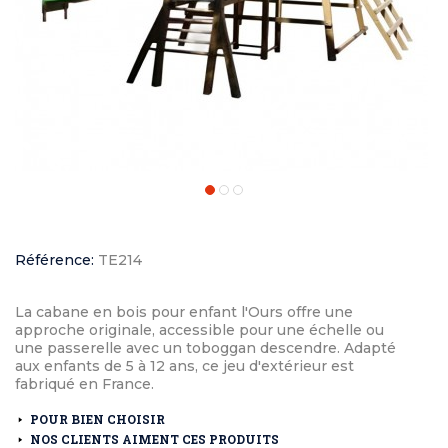
Référence:
TE214
La cabane en bois pour enfant l'Ours offre une
approche originale, accessible pour une échelle ou
une passerelle avec un toboggan descendre. Adapté
aux enfants de 5 à 12 ans, ce jeu d'extérieur est
fabriqué en France.
POUR BIEN CHOISIR
NOS CLIENTS AIMENT CES PRODUITS