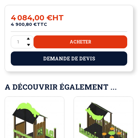
4 084,00 €
HT
4 900,80 €
TTC
ACHETER
DEMANDE DE DEVIS
A DÉCOUVRIR ÉGALEMENT ...