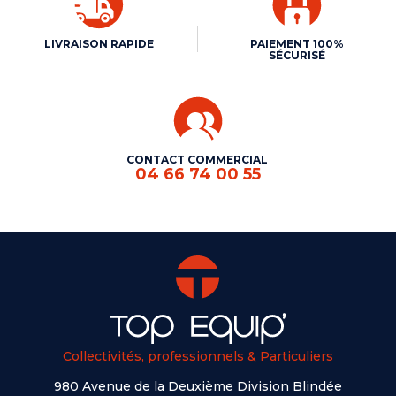
LIVRAISON RAPIDE
PAIEMENT 100%
SÉCURISÉ
CONTACT COMMERCIAL
04 66 74 00 55
Collectivités, professionnels & Particuliers
980 Avenue de la Deuxième Division Blindée