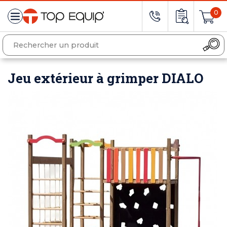
0
Jeu extérieur à grimper DIALO