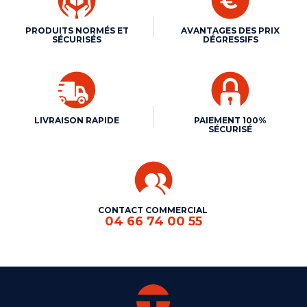
PRODUITS NORMÉS ET
AVANTAGES DES PRIX
SÉCURISÉS
DÉGRESSIFS
LIVRAISON RAPIDE
PAIEMENT 100%
SÉCURISÉ
CONTACT COMMERCIAL
04 66 74 00 55