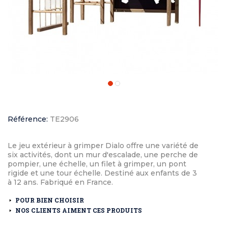
Référence:
TE2906
Le jeu extérieur à grimper Dialo offre une variété de
six activités, dont un mur d'escalade, une perche de
pompier, une échelle, un filet à grimper, un pont
rigide et une tour échelle. Destiné aux enfants de 3
à 12 ans. Fabriqué en France.
POUR BIEN CHOISIR
NOS CLIENTS AIMENT CES PRODUITS