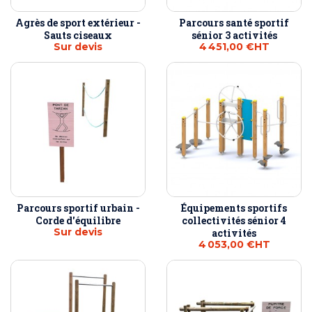
Agrès de sport extérieur -
Parcours santé sportif
Sauts ciseaux
sénior 3 activités
Sur devis
4 451,00 €
HT
Parcours sportif urbain -
Équipements sportifs
Corde d'équilibre
collectivités sénior 4
Sur devis
activités
4 053,00 €
HT