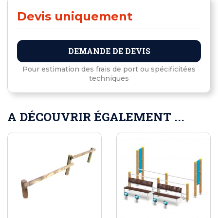
Devis uniquement
DEMANDE DE DEVIS
Pour estimation des frais de port ou spécificitées
techniques
A DÉCOUVRIR ÉGALEMENT ...