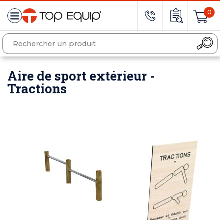
0
Aire de sport extérieur -
Tractions