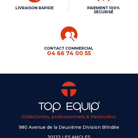
LIVRAISON RAPIDE
PAIEMENT 100%
SÉCURISÉ
CONTACT COMMERCIAL
04 66 74 00 55
Collectivités, professionnels & Particuliers
980 Avenue de la Deuxième Division Blindée
30133 LES ANGLES