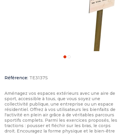
Référence:
TE3137S
Aménagez vos espaces extérieurs avec une aire de
sport, accessible à tous, que vous soyez une
collectivité publique, une entreprise ou un espace
résidentiel. Offrez à vos utilisateurs les bienfaits de
l'activité en plein air grâce à de véritables parcours
sportifs complets. Parmi les exercices proposés, les
tractions : pousser et fléchir sur les bras, le corps
droit. Encouragez la forme physique et le bien-être