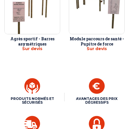
Agrès sportif - Barres
Module parcours de santé -
asymétriques
Pupitre de force
Sur devis
Sur devis
PRODUITS NORMÉS ET
AVANTAGES DES PRIX
SÉCURISÉS
DÉGRESSIFS