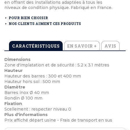
en offrant des installations adaptées à tous les
niveaux de condition physique. Fabriqué en France.
POUR BIEN CHOISIR
NOS CLIENTS AIMENT CES PRODUITS
CARACTÉRISTIQUES
EN SAVOIR +
AVIS
Dimensions
Zone d'implatation et de sécurité : 5.2 x 3.1 mètres
Hauteur
Hauteur des barres : 300 et 400 mm
Hauteur hors sol : 500 mm
Diamètre
Barres inox Ø 40 mm
Rondin Ø 100 mm
Fixation
Scellement : respecter niveau 0
Plus d'informations
Prix affiché départ usine - Frais de transport en sus