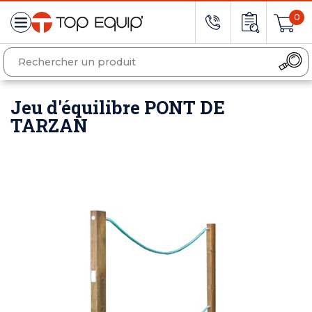
0
Jeu d'équilibre PONT DE
TARZAN