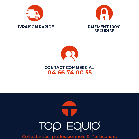
LIVRAISON RAPIDE
PAIEMENT 100%
SÉCURISÉ
CONTACT COMMERCIAL
04 66 74 00 55
Collectivités, professionnels & Particuliers