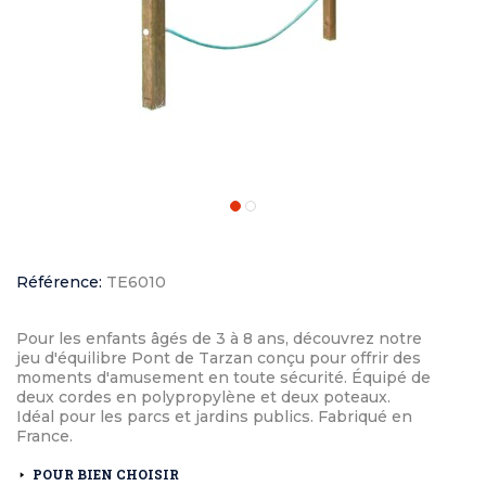
Référence:
TE6010
Pour les enfants âgés de 3 à 8 ans, découvrez notre
jeu d'équilibre Pont de Tarzan conçu pour offrir des
moments d'amusement en toute sécurité. Équipé de
deux cordes en polypropylène et deux poteaux.
Idéal pour les parcs et jardins publics. Fabriqué en
France.
POUR BIEN CHOISIR