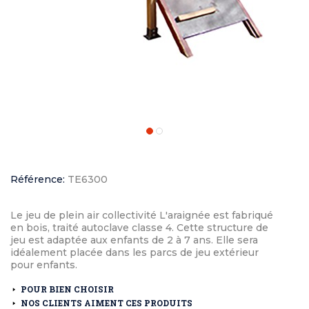
Référence:
TE6300
Le jeu de plein air collectivité L'araignée est fabriqué
en bois, traité autoclave classe 4. Cette structure de
jeu est adaptée aux enfants de 2 à 7 ans. Elle sera
idéalement placée dans les parcs de jeu extérieur
pour enfants.
POUR BIEN CHOISIR
NOS CLIENTS AIMENT CES PRODUITS