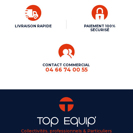
LIVRAISON RAPIDE
PAIEMENT 100%
SÉCURISÉ
CONTACT COMMERCIAL
04 66 74 00 55
Collectivités, professionnels & Particuliers