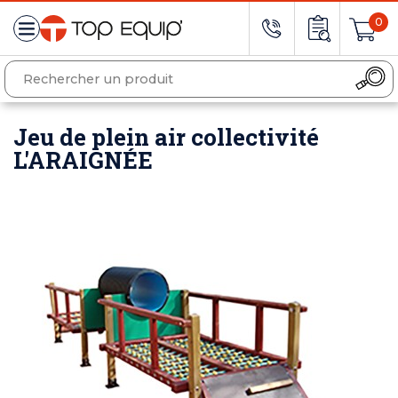
0
Jeu de plein air collectivité
L'ARAIGNÉE