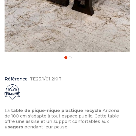
Référence:
TE23.1/01.2KIT
La
table de pique-nique plastique recyclé
Arizona
de 180 cm s'adapte à tout espace public. Cette table
offre une assise et un support confortables aux
usagers
pendant leur pause.