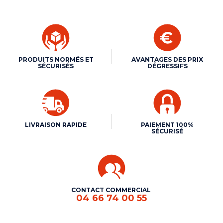
PRODUITS NORMÉS ET
AVANTAGES DES PRIX
SÉCURISÉS
DÉGRESSIFS
LIVRAISON RAPIDE
PAIEMENT 100%
SÉCURISÉ
CONTACT COMMERCIAL
04 66 74 00 55