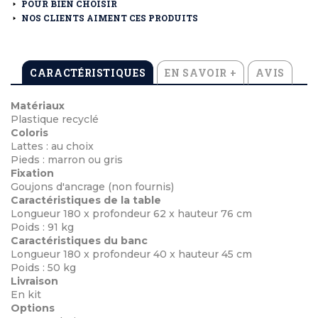
POUR BIEN CHOISIR
NOS CLIENTS AIMENT CES PRODUITS
CARACTÉRISTIQUES
EN SAVOIR +
AVIS
Matériaux
Plastique recyclé
Coloris
Lattes : au choix
Pieds : marron ou gris
Fixation
Goujons d'ancrage (non fournis)
Caractéristiques de la table
Longueur 180 x profondeur 62 x hauteur 76 cm
Poids : 91 kg
Caractéristiques du banc
Longueur 180 x profondeur 40 x hauteur 45 cm
Poids : 50 kg
Livraison
En kit
Options