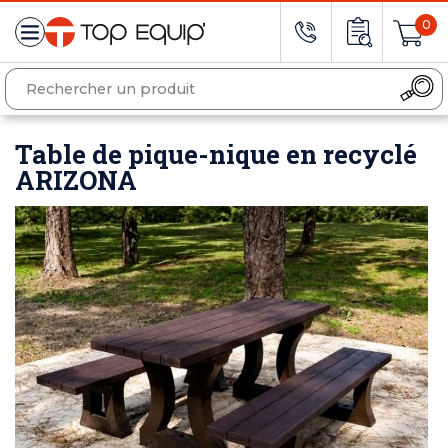
0
Table de pique-nique en recyclé
ARIZONA