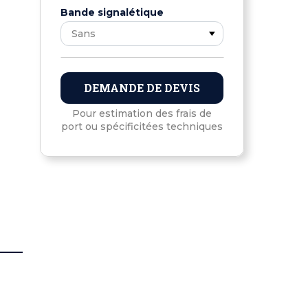
Bande signalétique
DEMANDE DE DEVIS
Pour estimation des frais de
port ou spécificitées techniques