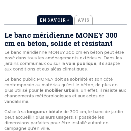
EN SAVOIR +
AVIS
Le banc méridienne MONEY 300
cm en béton, solide et résistant
Le banc méridienne MONEY 300 cm en béton peut être
posé dans tous les aménagements extérieurs. Dans les
jardins communaux ou sur la
voie publique
, il s’adapte
aux conditions et aux aléas climatiques.
Le banc public MONEY doit sa sobriété et son côté
contemporain au matériau qu’est le béton, de plus en
plus utilisé pour le
mobilier urbain
. En effet, il résiste aux
changements météorologiques et aux actes de
vandalisme.
Grâce à sa
longueur idéale
de 300 cm, le banc de jardin
peut accueillir plusieurs usagers. Il possède les
dimensions parfaites pour être installé autant en
campagne qu’en ville.