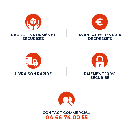
PRODUITS NORMÉS ET
AVANTAGES DES PRIX
SÉCURISÉS
DÉGRESSIFS
LIVRAISON RAPIDE
PAIEMENT 100%
SÉCURISÉ
CONTACT COMMERCIAL
04 66 74 00 55