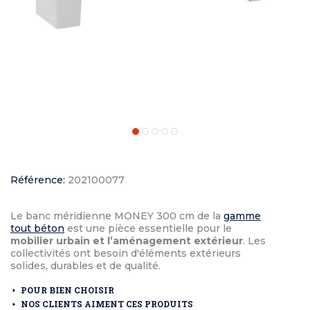
Référence:
202100077
Le banc méridienne MONEY 300 cm de la
gamme
tout béton
est une pièce essentielle pour le
mobilier urbain et l’aménagement extérieur
. Les
collectivités ont besoin d'éléments extérieurs
solides, durables et de qualité.
POUR BIEN CHOISIR
NOS CLIENTS AIMENT CES PRODUITS