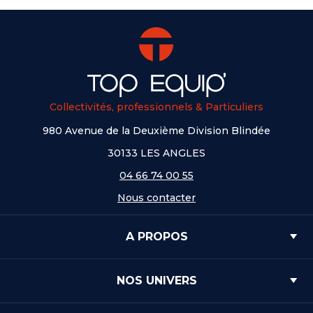
Collectivités, professionnels & Particuliers
980 Avenue de la Deuxième Division Blindée
30133 LES ANGLES
04 66 74 00 55
Nous contacter
A PROPOS
NOS UNIVERS