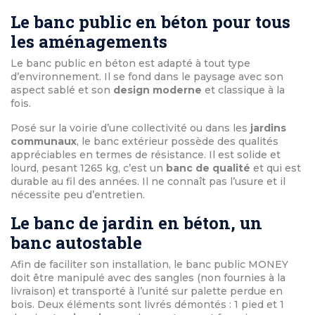
Le banc public en béton pour tous
les aménagements
Le banc public en béton est adapté à tout type
d’environnement. Il se fond dans le paysage avec son
aspect sablé et son
design moderne
et classique à la
fois.
Posé sur la voirie d’une collectivité ou dans les
jardins
communaux
, le banc extérieur possède des qualités
appréciables en termes de résistance. Il est solide et
lourd, pesant 1265 kg, c’est un
banc de qualité
et qui est
durable au fil des années. Il ne connaît pas l’usure et il
nécessite peu d’entretien.
Le banc de jardin en béton, un
banc autostable
Afin de faciliter son installation, le banc public MONEY
doit être manipulé avec des sangles (non fournies à la
livraison) et transporté à l’unité sur palette perdue en
bois. Deux éléments sont livrés démontés : 1 pied et 1