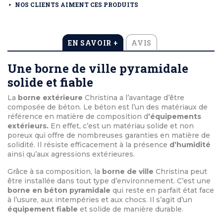
NOS CLIENTS AIMENT CES PRODUITS
EN SAVOIR +
AVIS
Une borne de ville pyramidale
solide et fiable
La
borne extérieure
Christina a l’avantage d’être
composée de béton. Le béton est l’un des matériaux de
référence en matière de composition d
’équipements
extérieurs.
En effet, c’est un matériau solide et non
poreux qui offre de nombreuses garanties en matière de
solidité. Il résiste efficacement à la présence
d’humidité
ainsi qu’aux agressions extérieures.
Grâce à sa composition, la
borne de ville
Christina peut
être installée dans tout type d’environnement. C’est une
borne en béton pyramidale
qui reste en parfait état face
à l’usure, aux intempéries et aux chocs. Il s’agit d’un
équipement fiable
et solide de manière durable.