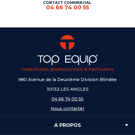
CONTACT COMMERCIAL
04 66 74 00 55
Collectivités, professionnels & Particuliers
980 Avenue de la Deuxième Division Blindée
30133 LES ANGLES
04 66 74 00 55
Nous contacter
A PROPOS