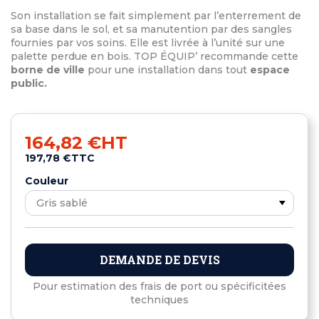
Son installation se fait simplement par l’enterrement de
sa base dans le sol, et sa manutention par des sangles
fournies par vos soins. Elle est livrée à l’unité sur une
palette perdue en bois. TOP ÉQUIP’ recommande cette
borne de ville
pour une installation dans tout
espace
public.
164,82 €
HT
197,78 €
TTC
Couleur
DEMANDE DE DEVIS
Pour estimation des frais de port ou spécificitées
techniques