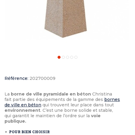
Référence:
202700009
La
borne de ville pyramidale en béton
Christina
fait partie des équipements de la gamme des
bornes
de ville en béton
qui trouvent leur place dans tout
environnement
. C’est une borne solide et stable,
qui garantit le maintien de l’ordre sur la
voie
publique.
POUR BIEN CHOISIR