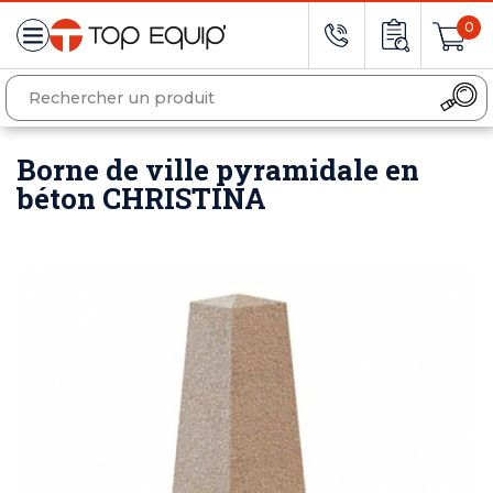
0
Borne de ville pyramidale en
béton CHRISTINA