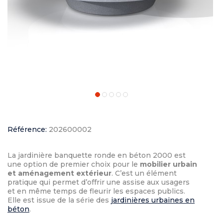
Référence:
202600002
La jardinière banquette ronde en béton 2000 est
une option de premier choix pour le
mobilier urbain
et aménagement extérieur
. C’est un élément
pratique qui permet d’offrir une assise aux usagers
et en même temps de fleurir les espaces publics.
Elle est issue de la série des
jardinières urbaines en
béton
.