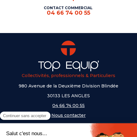
CONTACT COMMERCIAL
04 66 74 00 55
Collectivités, professionnels & Particuliers
980 Avenue de la Deuxième Division Blindée
30133 LES ANGLES
04 66 74 00 55
Nous contacter
A PROPOS