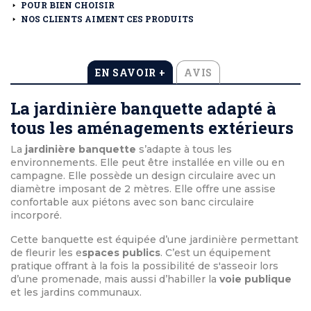
POUR BIEN CHOISIR
NOS CLIENTS AIMENT CES PRODUITS
EN SAVOIR +
AVIS
La jardinière banquette adapté à
tous les aménagements extérieurs
La
jardinière banquette
s’adapte à tous les
environnements. Elle peut être installée en ville ou en
campagne. Elle possède un design circulaire avec un
diamètre imposant de 2 mètres. Elle offre une assise
confortable aux piétons avec son banc circulaire
incorporé.
Cette banquette est équipée d’une jardinière permettant
de fleurir les e
spaces publics
. C’est un équipement
pratique offrant à la fois la possibilité de s'asseoir lors
d’une promenade, mais aussi d’habiller la
voie publique
et les jardins communaux.