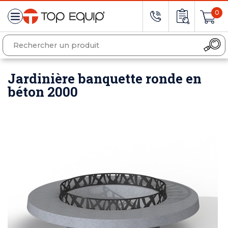
0
Jardinière banquette ronde en
béton 2000