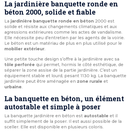
La jardinière banquette ronde en
béton 2000, solide et fiable
La
jardinière banquette ronde en béton
2000 est
solide et résiste aux changements climatiques et aux
agressions extérieures comme les actes de vandalisme.
Elle nécessite peu d’entretien par les agents de la voirie.
Le béton est un matériau de plus en plus utilisé pour le
mobilier extérieur
.
Une petite touche design s’offre à la jardinière avec sa
tôle perforée
qui permet, hormis le côté esthétique, de
séparer la zone assise de la partie jardinière. C’est un
équipement stable et lourd, pesant 1130 kg. La banquette
jardinière peut être aménagée en
zone rurale
et
urbaine
.
La banquette en béton, un élément
autostable et simple à poser
La banquette jardinière en béton est
autostable
et il
suffit simplement de la poser. Il est aussi possible de la
sceller. Elle est disponible en plusieurs coloris.