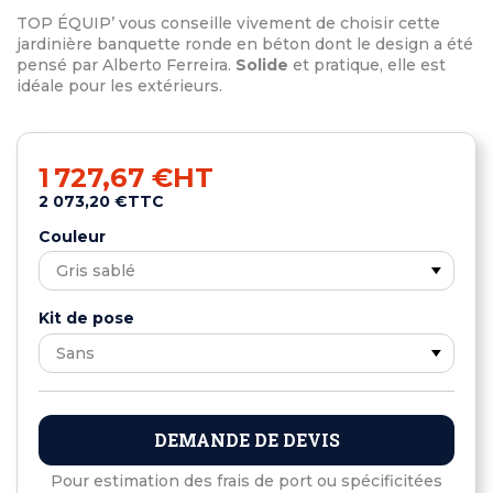
TOP ÉQUIP’ vous conseille vivement de choisir cette
jardinière banquette ronde en béton dont le design a été
pensé par Alberto Ferreira.
Solide
et pratique, elle est
idéale pour les extérieurs.
1 727,67 €
HT
2 073,20 €
TTC
Couleur
Kit de pose
DEMANDE DE DEVIS
Pour estimation des frais de port ou spécificitées