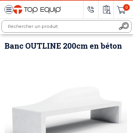
0
Banc OUTLINE 200cm en béton