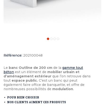
Référence:
202100048
Le
banc Outline de 200 cm
de la
gamme tout
béton
est un élément de
mobilier urbain et
d’aménagement extérieur
que l’on retrouve dans
tout
espace public.
C’est un banc qui peut
également faire office de banquette, et offre de
nombreuses possibilités de
modulation
.
POUR BIEN CHOISIR
NOS CLIENTS AIMENT CES PRODUITS