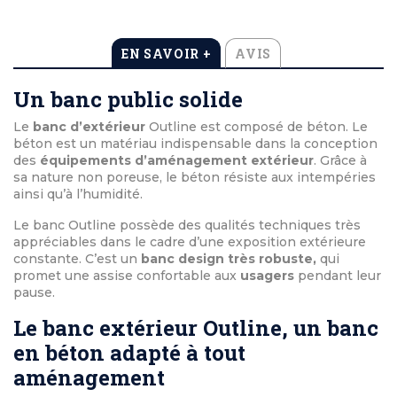
EN SAVOIR +
AVIS
Un banc public solide
Le
banc d’extérieur
Outline est composé de béton. Le
béton est un matériau indispensable dans la conception
des
équipements d’aménagement extérieur
. Grâce à
sa nature non poreuse, le béton résiste aux intempéries
ainsi qu’à l’humidité.
Le banc Outline possède des qualités techniques très
appréciables dans le cadre d’une exposition extérieure
constante. C’est un
banc design très robuste,
qui
promet une assise confortable aux
usagers
pendant leur
pause.
Le banc extérieur Outline, un banc
en béton adapté à tout
aménagement