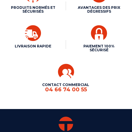
PRODUITS NORMÉS ET
AVANTAGES DES PRIX
SÉCURISÉS
DÉGRESSIFS
LIVRAISON RAPIDE
PAIEMENT 100%
SÉCURISÉ
CONTACT COMMERCIAL
04 66 74 00 55