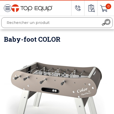
0
Baby-foot COLOR