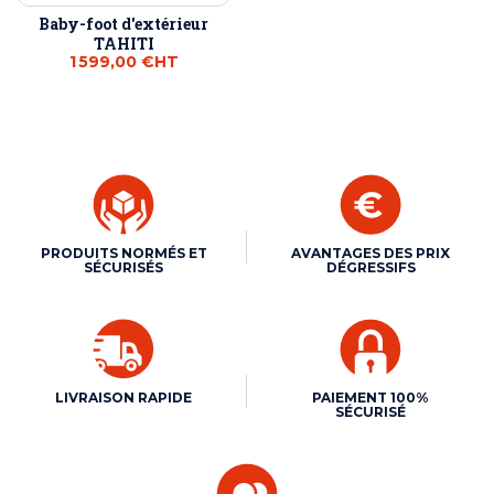
Baby-foot d'extérieur
TAHITI
1 599,00 €
HT
PRODUITS NORMÉS ET
AVANTAGES DES PRIX
SÉCURISÉS
DÉGRESSIFS
LIVRAISON RAPIDE
PAIEMENT 100%
SÉCURISÉ