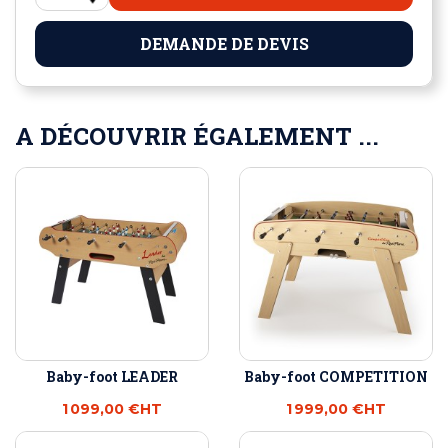
DEMANDE DE DEVIS
A DÉCOUVRIR ÉGALEMENT ...
Baby-foot LEADER
Baby-foot COMPETITION
1 099,00 €
HT
1 999,00 €
HT