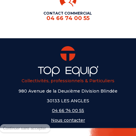
CONTACT COMMERCIAL
04 66 74 00 55
Collectivités, professionnels & Particuliers
980 Avenue de la Deuxième Division Blindée
30133 LES ANGLES
04 66 74 00 55
Nous contacter