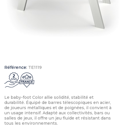
Référence:
TE1119
2
ANS
Le baby-foot Color allie solidité, stabilité et
durabilité. Équipé de barres télescopiques en acier,
de joueurs métalliques et de poignées, il convient à
un usage intensif. Adapté aux collectivités, bars ou
salles de jeux, il offre un jeu fluide et résistant dans
tous les environnements.