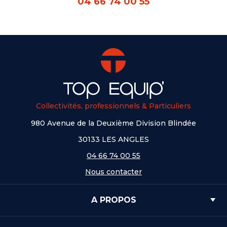
04 66 74 00 55
Collectivités, professionnels & Particuliers
980 Avenue de la Deuxième Division Blindée
30133 LES ANGLES
04 66 74 00 55
Nous contacter
A PROPOS