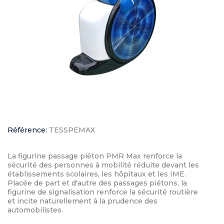
Référence:
TESSPEMAX
La figurine passage piéton PMR Max renforce la
sécurité des personnes à mobilité réduite devant les
établissements scolaires, les hôpitaux et les IME.
Placée de part et d'autre des passages piétons, la
figurine de signalisation renforce la sécurité routière
et incite naturellement à la prudence des
automobilistes.