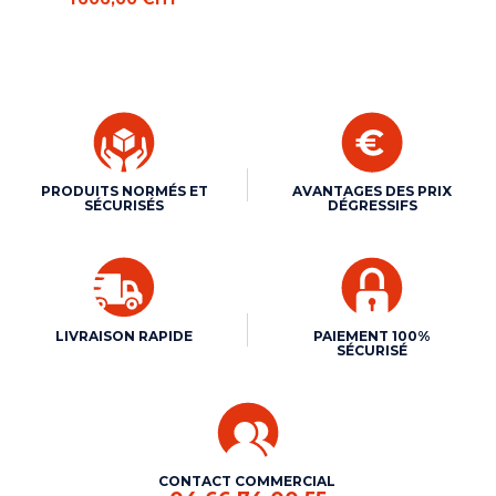
PRODUITS NORMÉS ET
AVANTAGES DES PRIX
SÉCURISÉS
DÉGRESSIFS
LIVRAISON RAPIDE
PAIEMENT 100%
SÉCURISÉ
CONTACT COMMERCIAL