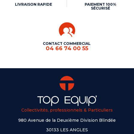
LIVRAISON RAPIDE
PAIEMENT 100%
SÉCURISÉ
CONTACT COMMERCIAL
04 66 74 00 55
Collectivités, professionnels & Particuliers
980 Avenue de la Deuxième Division Blindée
30133 LES ANGLES