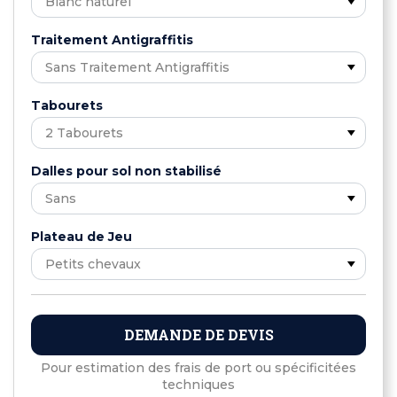
Traitement Antigraffitis
Tabourets
Dalles pour sol non stabilisé
Plateau de Jeu
DEMANDE DE DEVIS
Pour estimation des frais de port ou spécificitées
techniques