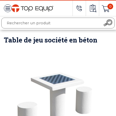
0
Table de jeu société en béton