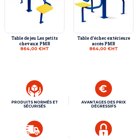
Table de jeu Les petits
Table d'échec extérieure
chevaux PMR
accès PMR
864,00 €
HT
864,00 €
HT
PRODUITS NORMÉS ET
AVANTAGES DES PRIX
SÉCURISÉS
DÉGRESSIFS