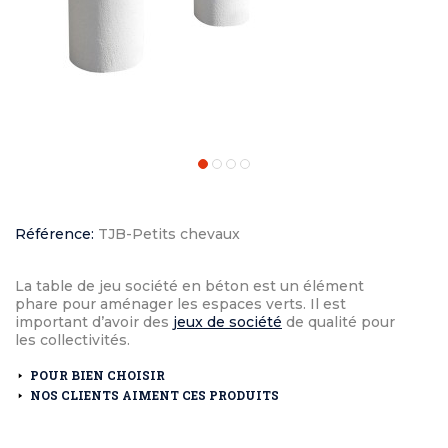
Référence:
TJB-Petits chevaux
La table de jeu société en béton est un élément
phare pour aménager les espaces verts. Il est
important d’avoir des
jeux de société
de qualité pour
les collectivités.
POUR BIEN CHOISIR
NOS CLIENTS AIMENT CES PRODUITS