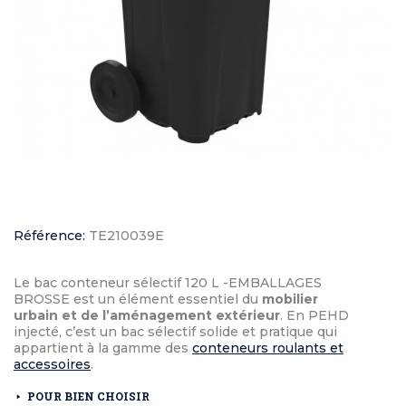
Référence:
TE210039E
Le bac conteneur sélectif 120 L -EMBALLAGES
BROSSE est un élément essentiel du
mobilier
urbain et de l’aménagement extérieur
. En PEHD
injecté, c’est un bac sélectif solide et pratique qui
appartient à la gamme des
conteneurs roulants et
accessoires
.
POUR BIEN CHOISIR