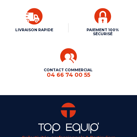
LIVRAISON RAPIDE
PAIEMENT 100%
SÉCURISÉ
CONTACT COMMERCIAL
04 66 74 00 55