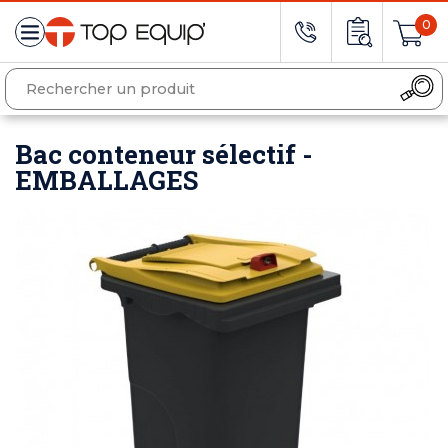
0
Bac conteneur sélectif -
EMBALLAGES