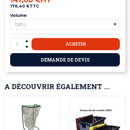
176,40 €
TTC
Volume
ACHETER
DEMANDE DE DEVIS
A DÉCOUVRIR ÉGALEMENT ...