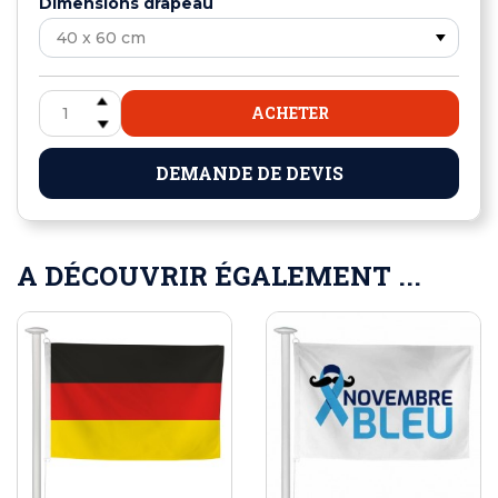
Dimensions drapeau
ACHETER
DEMANDE DE DEVIS
A DÉCOUVRIR ÉGALEMENT ...