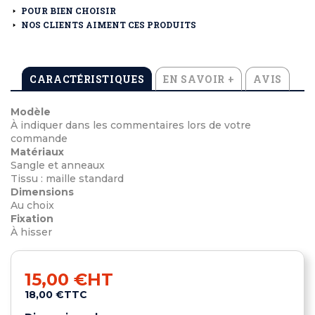
POUR BIEN CHOISIR
NOS CLIENTS AIMENT CES PRODUITS
CARACTÉRISTIQUES
EN SAVOIR +
AVIS
Modèle
À indiquer dans les commentaires lors de votre
commande
Matériaux
Sangle et anneaux
Tissu : maille standard
Dimensions
Au choix
Fixation
À hisser
15,00 €
HT
18,00 €
TTC