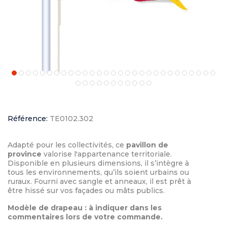
Référence:
TE0102.302
Adapté pour les collectivités, ce
pavillon de
province
valorise l'appartenance territoriale.
Disponible en plusieurs dimensions, il s’intègre à
tous les environnements, qu’ils soient urbains ou
ruraux. Fourni avec sangle et anneaux, il est prêt à
être hissé sur vos façades ou mâts publics.
Modèle de drapeau : à indiquer dans les
commentaires lors de votre commande.