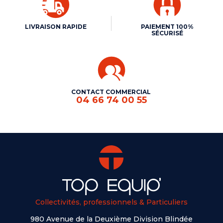
LIVRAISON RAPIDE
PAIEMENT 100%
SÉCURISÉ
CONTACT COMMERCIAL
04 66 74 00 55
Collectivités, professionnels & Particuliers
980 Avenue de la Deuxième Division Blindée