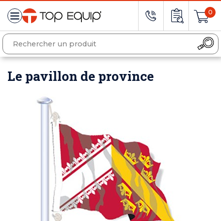
0
Le pavillon de province