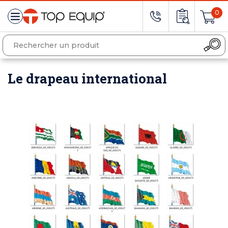
0
Le drapeau international