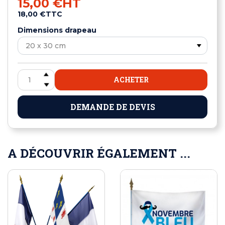
15,00 €
HT
18,00 €
TTC
Dimensions drapeau
ACHETER
DEMANDE DE DEVIS
A DÉCOUVRIR ÉGALEMENT ...