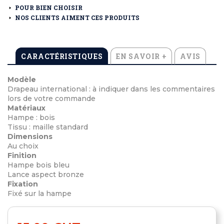
POUR BIEN CHOISIR
NOS CLIENTS AIMENT CES PRODUITS
CARACTÉRISTIQUES
EN SAVOIR +
AVIS
Modèle
Drapeau international : à indiquer dans les commentaires
lors de votre commande
Matériaux
Hampe : bois
Tissu : maille standard
Dimensions
Au choix
Finition
Hampe bois bleu
Lance aspect bronze
Fixation
Fixé sur la hampe