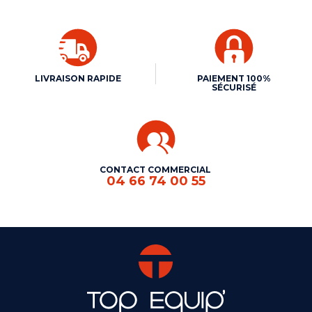
LIVRAISON RAPIDE
PAIEMENT 100%
SÉCURISÉ
CONTACT COMMERCIAL
04 66 74 00 55