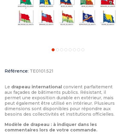
Référence:
TE0101.521
Le
drapeau international
convient parfaitement
aux façades de bâtiments publics. Résistant, il
permet une exposition durable en extérieur, mais
peut également être utilisé en intérieur. Plusieurs
dimensions sont disponibles pour répondre aux
besoins des collectivités et institutions officielles.
Modèle de drapeau : à indiquer dans les
commentaires lors de votre commande.