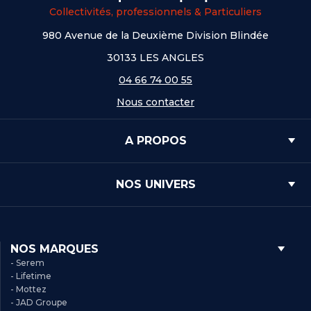
Collectivités, professionnels & Particuliers
980 Avenue de la Deuxième Division Blindée
30133 LES ANGLES
04 66 74 00 55
Nous contacter
A PROPOS
NOS UNIVERS
NOS MARQUES
- Serem
- Lifetime
- Mottez
- JAD Groupe