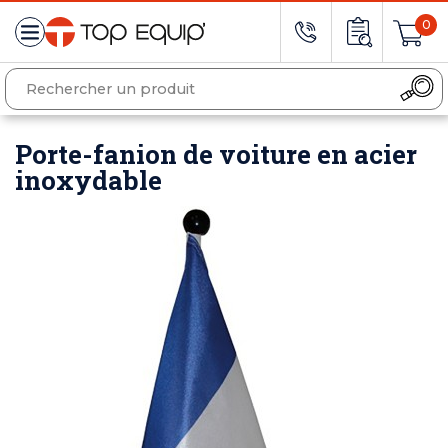
0
Porte-fanion de voiture en acier
inoxydable