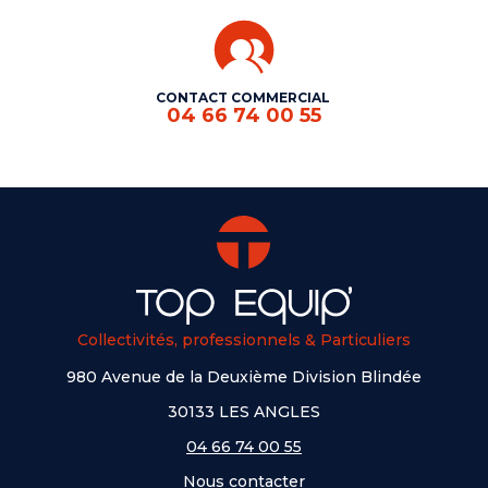
CONTACT COMMERCIAL
04 66 74 00 55
Collectivités, professionnels & Particuliers
980 Avenue de la Deuxième Division Blindée
30133 LES ANGLES
04 66 74 00 55
Nous contacter