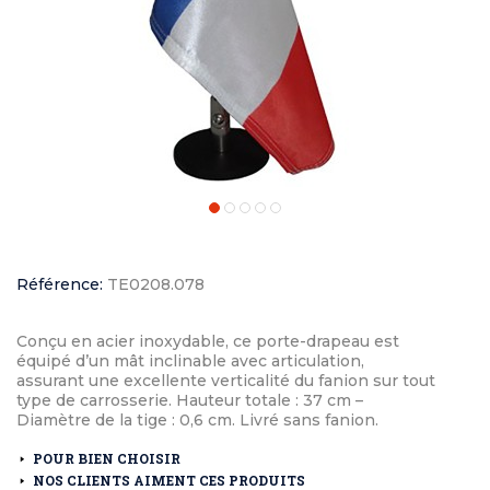
Référence:
TE0208.078
Conçu en acier inoxydable, ce porte-drapeau est
équipé d’un mât inclinable avec articulation,
assurant une excellente verticalité du fanion sur tout
type de carrosserie. Hauteur totale : 37 cm –
Diamètre de la tige : 0,6 cm. Livré sans fanion.
POUR BIEN CHOISIR
NOS CLIENTS AIMENT CES PRODUITS