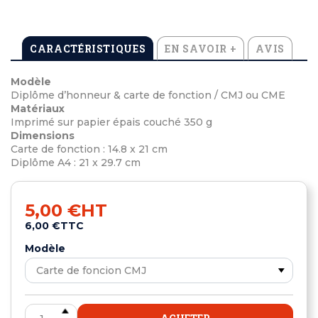
CARACTÉRISTIQUES
EN SAVOIR +
AVIS
Modèle
Diplôme d’honneur & carte de fonction / CMJ ou CME
Matériaux
Imprimé sur papier épais couché 350 g
Dimensions
Carte de fonction : 14.8 x 21 cm
Diplôme A4 : 21 x 29.7 cm
5,00 €
HT
6,00 €
TTC
Modèle