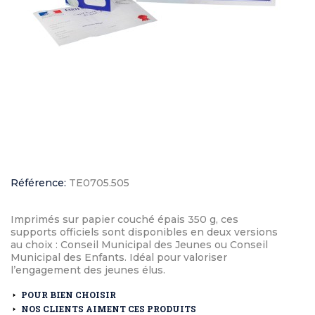
Référence:
TE0705.505
Imprimés sur papier couché épais 350 g, ces
supports officiels sont disponibles en deux versions
au choix : Conseil Municipal des Jeunes ou Conseil
Municipal des Enfants. Idéal pour valoriser
l’engagement des jeunes élus.
POUR BIEN CHOISIR
NOS CLIENTS AIMENT CES PRODUITS