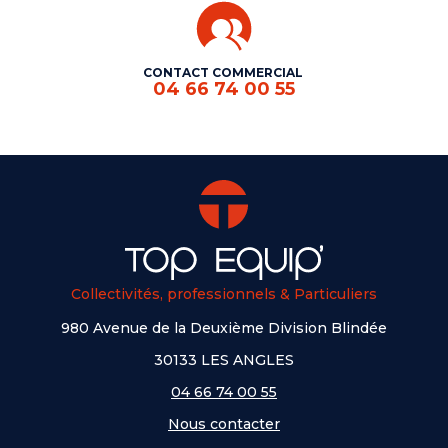
CONTACT COMMERCIAL
04 66 74 00 55
Collectivités, professionnels & Particuliers
980 Avenue de la Deuxième Division Blindée
30133 LES ANGLES
04 66 74 00 55
Nous contacter