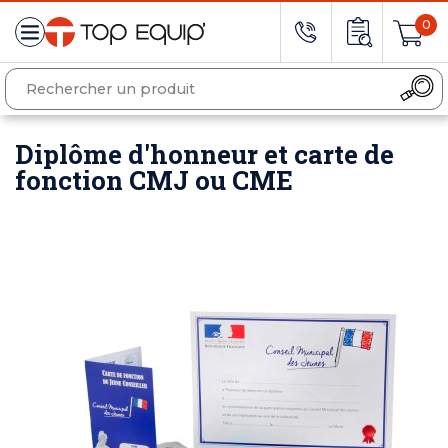
0
Diplôme d'honneur et carte de
fonction CMJ ou CME