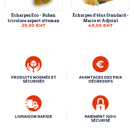
Écharpes Eco - Ruban
Écharpes d'élus Standard -
tricolore aspect ottoman
Maire et Adjoint
29,00 €
HT
49,00 €
HT
PRODUITS NORMÉS ET
AVANTAGES DES PRIX
SÉCURISÉS
DÉGRESSIFS
LIVRAISON RAPIDE
PAIEMENT 100%
SÉCURISÉ