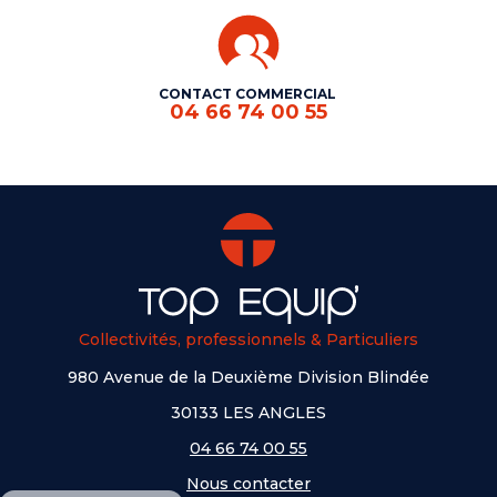
CONTACT COMMERCIAL
04 66 74 00 55
Collectivités, professionnels & Particuliers
980 Avenue de la Deuxième Division Blindée
30133 LES ANGLES
04 66 74 00 55
Nous contacter