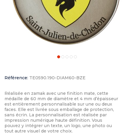
Référence:
TE0590.190-DIAM60-BZE
Réalisée en zamak avec une finition mate, cette
médaille de 60 mm de diamètre et 4 mm d’épaisseur
est entièrement personnalisable sur une ou deux
faces. Elle est livrée sous emballage de protection,
sans écrin. La personnalisation est réalisée par
impression numérique haute définition. Vous
pouvez y intégrer un texte, un logo, une photo ou
tout autre visuel de votre choix.