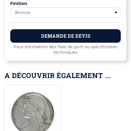
Finition
DEMANDE DE DEVIS
Pour estimation des frais de port ou spécificitées
techniques
A DÉCOUVRIR ÉGALEMENT ...