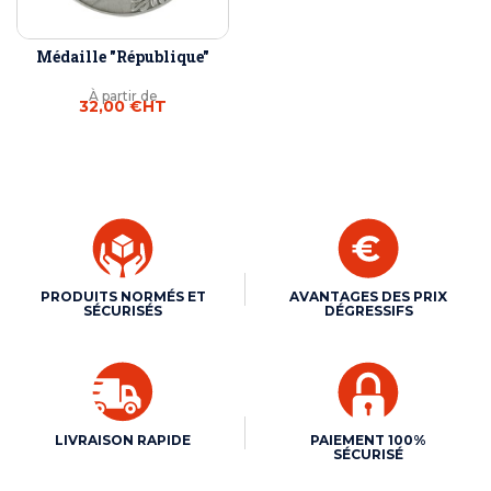
Médaille "République"
À partir de
32,00 €
HT
PRODUITS NORMÉS ET
AVANTAGES DES PRIX
SÉCURISÉS
DÉGRESSIFS
LIVRAISON RAPIDE
PAIEMENT 100%
SÉCURISÉ