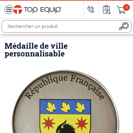
0
Médaille de ville
personnalisable