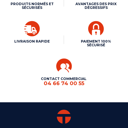
PRODUITS NORMÉS ET
AVANTAGES DES PRIX
SÉCURISÉS
DÉGRESSIFS
LIVRAISON RAPIDE
PAIEMENT 100%
SÉCURISÉ
CONTACT COMMERCIAL
04 66 74 00 55