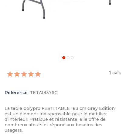
1 avis
Référence:
TETA18376G
La table polypro FESTITABLE 183 cm Grey Edition
est un élément indispensable pour le mobilier
d’intérieur. Pratique et résistante, elle offre de
nombreux atouts et répond aux besoins des
usagers.