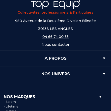
Collectivités, professionnels & Particuliers
980 Avenue de la Deuxième Division Blindée
30133 LES ANGLES
04 66 74 00 55
Nous contacter
A PROPOS
NOS UNIVERS
NOS MARQUES
- Serem
- Lifetime