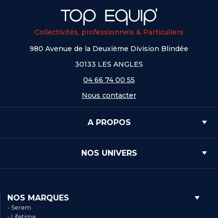
Collectivités, professionnels & Particuliers
980 Avenue de la Deuxième Division Blindée
30133 LES ANGLES
04 66 74 00 55
Nous contacter
A PROPOS
NOS UNIVERS
NOS MARQUES
- Serem
- Lifetime