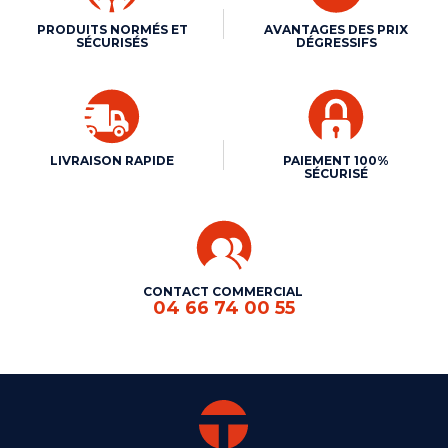
PRODUITS NORMÉS ET
AVANTAGES DES PRIX
SÉCURISÉS
DÉGRESSIFS
LIVRAISON RAPIDE
PAIEMENT 100%
SÉCURISÉ
CONTACT COMMERCIAL
04 66 74 00 55