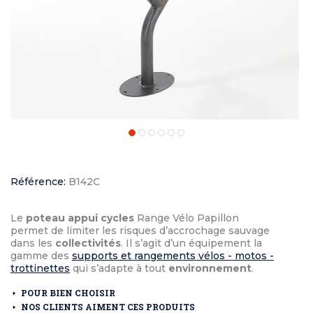
Référence:
B142C
Le
poteau appui cycles
Range Vélo Papillon
permet de limiter les risques d’accrochage sauvage
dans les
collectivités
. Il s’agit d’un équipement la
gamme des
supports et rangements vélos - motos -
trottinettes
qui s’adapte à tout
environnement
.
POUR BIEN CHOISIR
NOS CLIENTS AIMENT CES PRODUITS