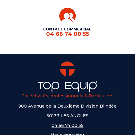
CONTACT COMMERCIAL
04 66 74 00 55
Collectivités, professionnels & Particuliers
980 Avenue de la Deuxième Division Blindée
30133 LES ANGLES
04 66 74 00 55