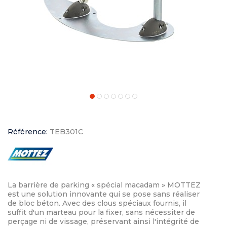
Référence:
TEB301C
La barrière de parking « spécial macadam » MOTTEZ
est une solution innovante qui se pose sans réaliser
de bloc béton. Avec des clous spéciaux fournis, il
suffit d'un marteau pour la fixer, sans nécessiter de
perçage ni de vissage, préservant ainsi l'intégrité de