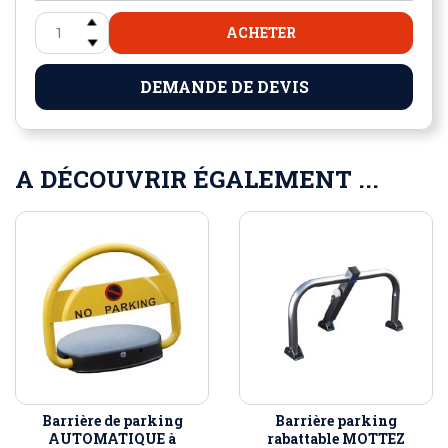
ACHETER
DEMANDE DE DEVIS
A DÉCOUVRIR ÉGALEMENT ...
Barrière de parking
Barrière parking
AUTOMATIQUE à
rabattable MOTTEZ