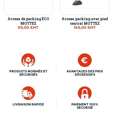
Arceau de parking ÉCO
Arceau parking avec pied
MOTTEZ
central MOTTEZ
69,00 €
HT
145,00 €
HT
PRODUITS NORMÉS ET
AVANTAGES DES PRIX
SÉCURISÉS
DÉGRESSIFS
LIVRAISON RAPIDE
PAIEMENT 100%
SÉCURISÉ