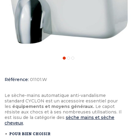
Référence:
01101.W
Le sèche-mains automatique anti-vandalisme
standard CYCLON est un accessoire essentiel pour
les
équipements et moyens généraux.
Le capot
résiste aux chocs et à ses nombreuses utilisations. Il
est issu de la catégorie des
sèche mains et sèche
cheveux
.
POUR BIEN CHOISIR