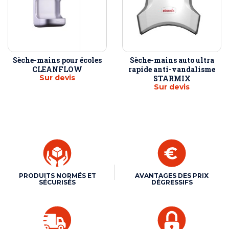
Sèche-mains pour écoles
Sèche-mains auto ultra
CLEANFLOW
rapide anti-vandalisme
Sur devis
STARMIX
Sur devis
PRODUITS NORMÉS ET
AVANTAGES DES PRIX
SÉCURISÉS
DÉGRESSIFS