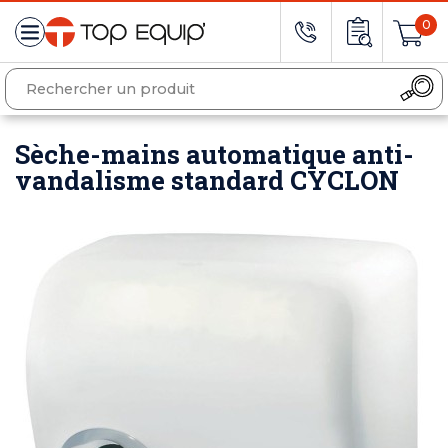
0
Sèche-mains automatique anti-
vandalisme standard CYCLON