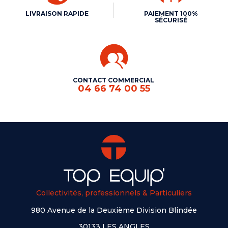
LIVRAISON RAPIDE
PAIEMENT 100%
SÉCURISÉ
CONTACT COMMERCIAL
04 66 74 00 55
Collectivités, professionnels & Particuliers
980 Avenue de la Deuxième Division Blindée
30133 LES ANGLES