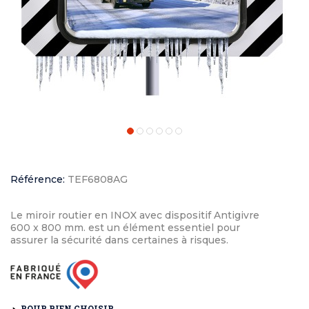
Référence:
TEF6808AG
Le miroir routier en INOX avec dispositif Antigivre
600 x 800 mm. est un élément essentiel pour
assurer la sécurité dans certaines à risques.
POUR BIEN CHOISIR