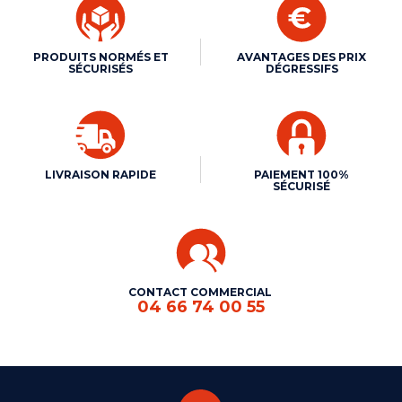
PRODUITS NORMÉS ET
AVANTAGES DES PRIX
SÉCURISÉS
DÉGRESSIFS
LIVRAISON RAPIDE
PAIEMENT 100%
SÉCURISÉ
CONTACT COMMERCIAL
04 66 74 00 55