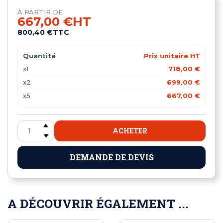
À PARTIR DE
667,00 €
HT
800,40 €
TTC
Quantité
Prix unitaire HT
x1
718,00 €
x2
699,00 €
x5
667,00 €
ACHETER
DEMANDE DE DEVIS
A DÉCOUVRIR ÉGALEMENT ...