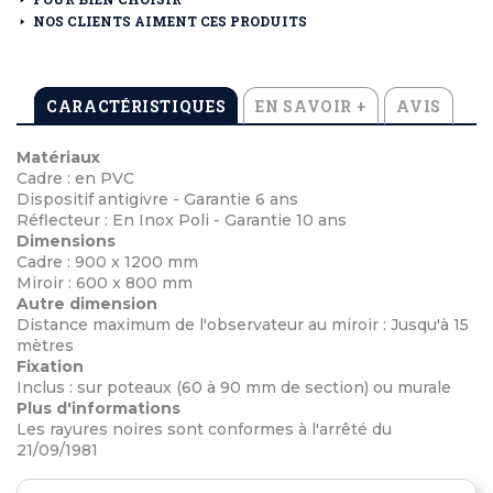
NOS CLIENTS AIMENT CES PRODUITS
CARACTÉRISTIQUES
EN SAVOIR +
AVIS
Matériaux
Cadre : en PVC
Dispositif antigivre - Garantie 6 ans
Réflecteur : En Inox Poli - Garantie 10 ans
Dimensions
Cadre : 900 x 1200 mm
Miroir : 600 x 800 mm
Autre dimension
Distance maximum de l'observateur au miroir : Jusqu'à 15
mètres
Fixation
Inclus : sur poteaux (60 à 90 mm de section) ou murale
Plus d'informations
Les rayures noires sont conformes à l'arrêté du
21/09/1981