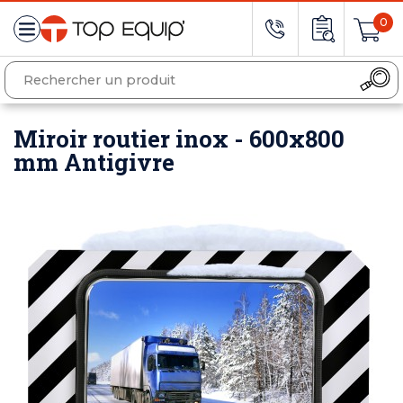
0
Miroir routier inox - 600x800
mm Antigivre