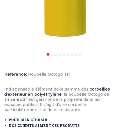
Référence:
Poubelle Octogo Tri
Indispensable élément de la gamme des
corbeilles
d'extérieur en polyéthylène
, la poubelle Octogo de
tri sélectif
est garante de la propreté dans les
espaces publics. Il s’agit d’une corbeille
particulièrement solide et résistante.
POUR BIEN CHOISIR
NOS CLIENTS AIMENT CES PRODUITS