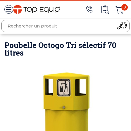
0
Poubelle Octogo Tri sélectif 70
litres