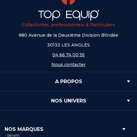
Collectivités, professionnels & Particuliers
980 Avenue de la Deuxième Division Blindée
30133 LES ANGLES
04 66 74 00 55
Nous contacter
A PROPOS
NOS UNIVERS
NOS MARQUES
- Serem