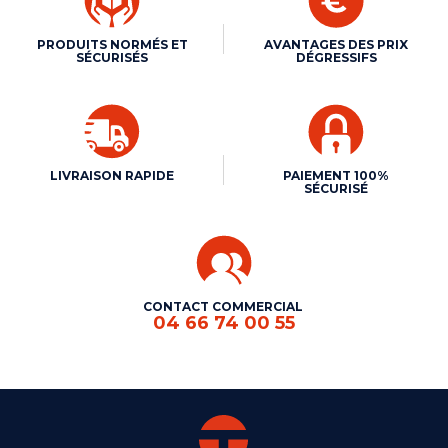
PRODUITS NORMÉS ET
AVANTAGES DES PRIX
SÉCURISÉS
DÉGRESSIFS
LIVRAISON RAPIDE
PAIEMENT 100%
SÉCURISÉ
CONTACT COMMERCIAL
04 66 74 00 55