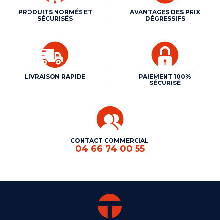
PRODUITS NORMÉS ET
AVANTAGES DES PRIX
SÉCURISÉS
DÉGRESSIFS
LIVRAISON RAPIDE
PAIEMENT 100%
SÉCURISÉ
CONTACT COMMERCIAL
04 66 74 00 55