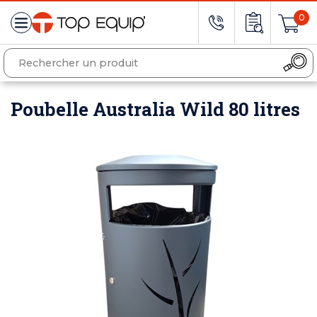
0
Poubelle Australia Wild 80 litres