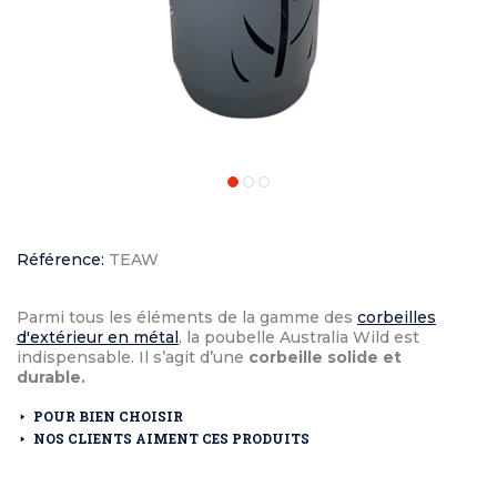
Référence:
TEAW
Parmi tous les éléments de la gamme des
corbeilles
d'extérieur en métal
, la poubelle Australia Wild est
indispensable. Il s’agit d’une
corbeille solide et
durable.
POUR BIEN CHOISIR
NOS CLIENTS AIMENT CES PRODUITS