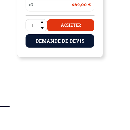
x3
489,00 €
ACHETER
DEMANDE DE DEVIS