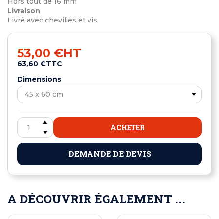
Hors tout de 16 mm
Livraison
Livré avec chevilles et vis
53,00 €
HT
63,60 €
TTC
Dimensions
ACHETER
DEMANDE DE DEVIS
A DÉCOUVRIR ÉGALEMENT ...