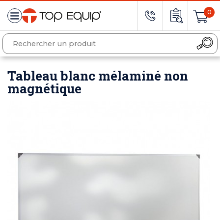
0
Tableau blanc mélaminé non
magnétique