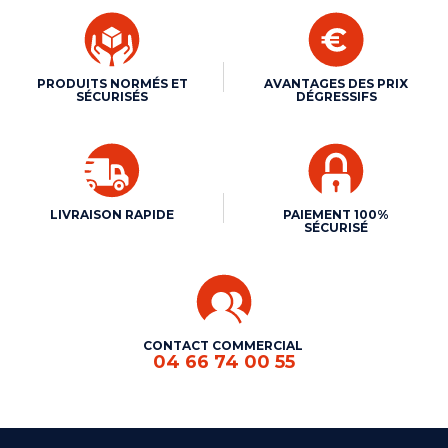
PRODUITS NORMÉS ET
AVANTAGES DES PRIX
SÉCURISÉS
DÉGRESSIFS
LIVRAISON RAPIDE
PAIEMENT 100%
SÉCURISÉ
CONTACT COMMERCIAL
04 66 74 00 55