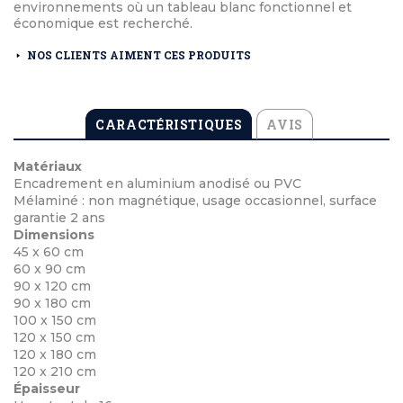
environnements où un tableau blanc fonctionnel et
économique est recherché.
NOS CLIENTS AIMENT CES PRODUITS
CARACTÉRISTIQUES
AVIS
Matériaux
Encadrement en aluminium anodisé ou PVC
Mélaminé : non magnétique, usage occasionnel, surface
garantie 2 ans
Dimensions
45 x 60 cm
60 x 90 cm
90 x 120 cm
90 x 180 cm
100 x 150 cm
120 x 150 cm
120 x 180 cm
120 x 210 cm
Épaisseur