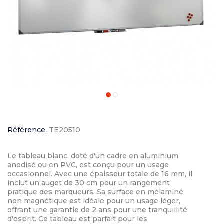
Référence:
TE20510
Le tableau blanc, doté d'un cadre en aluminium
anodisé ou en PVC, est conçu pour un usage
occasionnel. Avec une épaisseur totale de 16 mm, il
inclut un auget de 30 cm pour un rangement
pratique des marqueurs. Sa surface en mélaminé
non magnétique est idéale pour un usage léger,
offrant une garantie de 2 ans pour une tranquillité
d'esprit. Ce tableau est parfait pour les