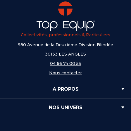
Collectivités, professionnels & Particuliers
980 Avenue de la Deuxième Division Blindée
30133 LES ANGLES
04 66 74 00 55
Nous contacter
A PROPOS
NOS UNIVERS