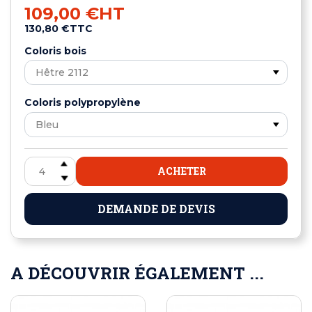
109,00 €
HT
130,80 €
TTC
Coloris bois
Coloris polypropylène
ACHETER
DEMANDE DE DEVIS
A DÉCOUVRIR ÉGALEMENT ...