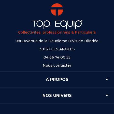
Collectivités, professionnels & Particuliers
980 Avenue de la Deuxième Division Blindée
30133 LES ANGLES
04 66 74 00 55
Nous contacter
A PROPOS
NOS UNIVERS