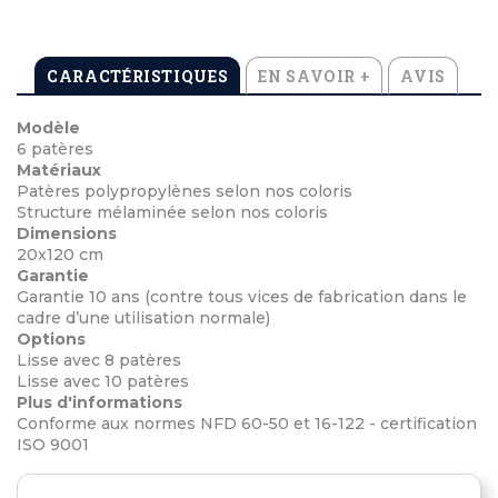
CARACTÉRISTIQUES
EN SAVOIR +
AVIS
Modèle
6 patères
Matériaux
Patères polypropylènes selon nos coloris
Structure mélaminée selon nos coloris
Dimensions
20x120 cm
Garantie
Garantie 10 ans (contre tous vices de fabrication dans le
cadre d’une utilisation normale)
Options
Lisse avec 8 patères
Lisse avec 10 patères
Plus d'informations
Conforme aux normes NFD 60-50 et 16-122 - certification
ISO 9001