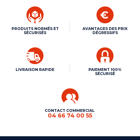
PRODUITS NORMÉS ET
AVANTAGES DES PRIX
SÉCURISÉS
DÉGRESSIFS
LIVRAISON RAPIDE
PAIEMENT 100%
SÉCURISÉ
CONTACT COMMERCIAL
04 66 74 00 55