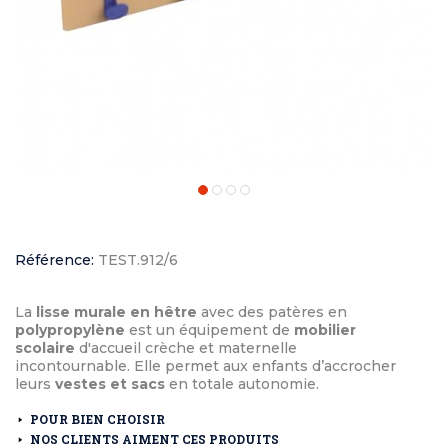
Référence:
TEST.912/6
La
lisse murale en hêtre
avec des patères en
polypropylène
est un équipement de
mobilier
scolaire
d'accueil crèche et maternelle
incontournable. Elle permet aux enfants d’accrocher
leurs
vestes et sacs
en totale autonomie.
POUR BIEN CHOISIR
NOS CLIENTS AIMENT CES PRODUITS