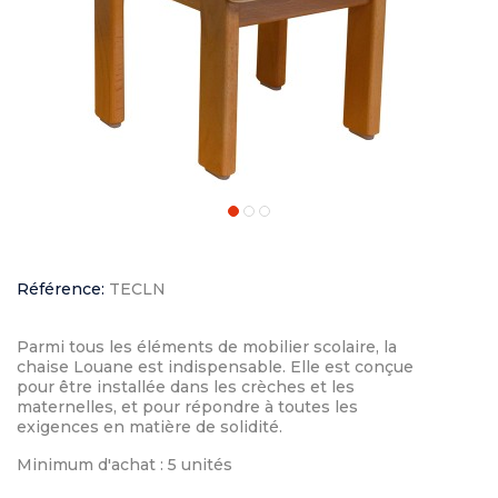
Référence:
TECLN
Parmi tous les éléments de mobilier scolaire, la
chaise Louane est indispensable. Elle est conçue
pour être installée dans les crèches et les
maternelles, et pour répondre à toutes les
exigences en matière de solidité.
Minimum d'achat : 5 unités