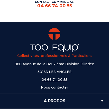
CONTACT COMMERCIAL
04 66 74 00 55
Collectivités, professionnels & Particuliers
980 Avenue de la Deuxième Division Blindée
30133 LES ANGLES
04 66 74 00 55
Nous contacter
A PROPOS