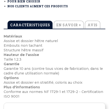
POUR BIEN CHOISIR
NOS CLIENTS AIMENT CES PRODUITS
CARACTÉRISTIQUES
EN SAVOIR +
AVIS
Matériaux
Assise et dossier hêtre naturel
Embouts non tachant
Structure hêtre massif
Hauteur de l'assise
Taille 1.2.3
Garantie
Garantie 10 ans (contre tous vices de fabrication, dans le
cadre d’une utilisation normale)
Options
Assise et dossier en stratifié, coloris au choix
Plus d'informations
Conforme aux normes NF 1729-1 et 1729-2 - Certification
ISO 9001