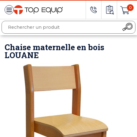
0
Chaise maternelle en bois
LOUANE