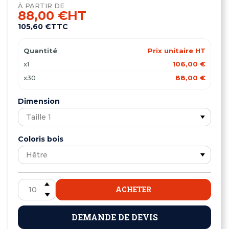
À PARTIR DE
88,00 €
HT
105,60 €
TTC
Quantité
Prix unitaire HT
x1
106,00 €
x30
88,00 €
Dimension
Coloris bois
ACHETER
DEMANDE DE DEVIS