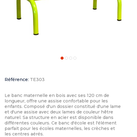
Référence:
TE303
Le banc maternelle en bois avec ses 120 cm de
longueur, offre une assise confortable pour les
enfants. Composé d'un dossier constitué d'une lame
et d'une assise avec deux lames de couleur hêtre
naturel. Sa structure en acier est disponible dans
différentes couleurs. Ce banc d'école est l'élément
parfait pour les écoles maternelles, les crèches et
les centres aérés.