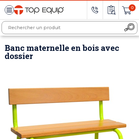
0
Banc maternelle en bois avec
dossier