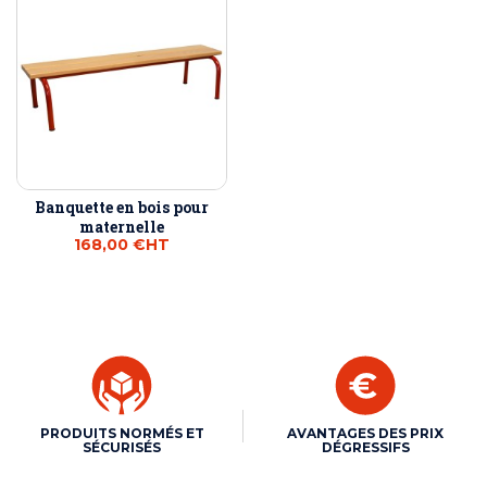
Banquette en bois pour
maternelle
168,00 €
HT
PRODUITS NORMÉS ET
AVANTAGES DES PRIX
SÉCURISÉS
DÉGRESSIFS