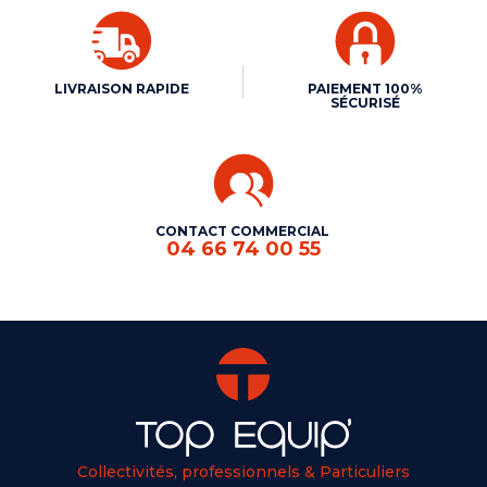
LIVRAISON RAPIDE
PAIEMENT 100%
SÉCURISÉ
CONTACT COMMERCIAL
04 66 74 00 55
Collectivités, professionnels & Particuliers