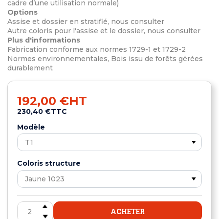
cadre d’une utilisation normale)
Options
Assise et dossier en stratifié, nous consulter
Autre coloris pour l'assise et le dossier, nous consulter
Plus d'informations
Fabrication conforme aux normes 1729-1 et 1729-2
Normes environnementales, Bois issu de forêts gérées
durablement
192,00 €
HT
230,40 €
TTC
Modèle
Coloris structure
ACHETER