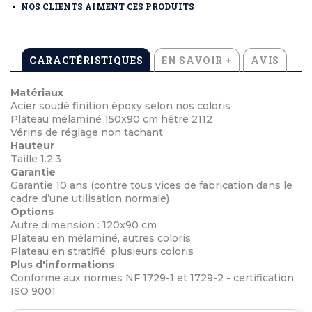
NOS CLIENTS AIMENT CES PRODUITS
CARACTÉRISTIQUES
EN SAVOIR +
AVIS
Matériaux
Acier soudé finition époxy selon nos coloris
Plateau mélaminé 150x90 cm hêtre 2112
Vérins de réglage non tachant
Hauteur
Taille 1.2.3
Garantie
Garantie 10 ans (contre tous vices de fabrication dans le
cadre d’une utilisation normale)
Options
Autre dimension : 120x90 cm
Plateau en mélaminé, autres coloris
Plateau en stratifié, plusieurs coloris
Plus d'informations
Conforme aux normes NF 1729-1 et 1729-2 - certification
ISO 9001