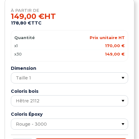
À PARTIR DE
149,00 €
HT
178,80 €
TTC
Quantité
Prix unitaire HT
x1
170,00 €
x30
149,00 €
Dimension
Coloris bois
Coloris Époxy