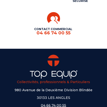
SÉCURISÉ
CONTACT COMMERCIAL
04 66 74 00 55
Collectivités, professionnels & Particuliers
980 Avenue de la Deuxième Division Blindée
30133 LES ANGLES
04 66 74 00 55