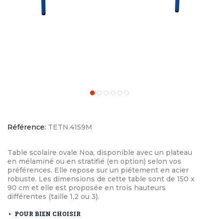
Référence:
TETN.4159M
Table scolaire ovale Noa, disponible avec un plateau
en mélaminé ou en stratifié (en option) selon vos
préférences. Elle repose sur un piétement en acier
robuste. Les dimensions de cette table sont de 150 x
90 cm et elle est proposée en trois hauteurs
différentes (taille 1,2 ou 3).
POUR BIEN CHOISIR