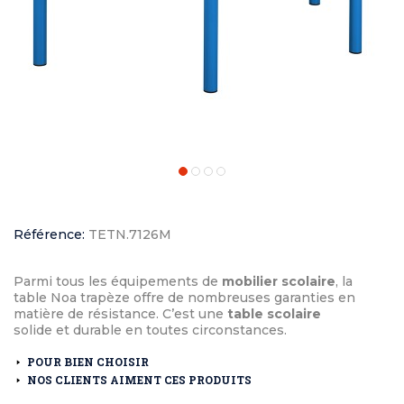
Référence:
TETN.7126M
Parmi tous les équipements de
mobilier scolaire
, la
table Noa trapèze offre de nombreuses garanties en
matière de résistance. C’est une
table scolaire
solide et durable en toutes circonstances.
POUR BIEN CHOISIR
NOS CLIENTS AIMENT CES PRODUITS