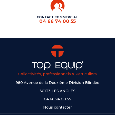
CONTACT COMMERCIAL
04 66 74 00 55
Collectivités, professionnels & Particuliers
980 Avenue de la Deuxième Division Blindée
30133 LES ANGLES
04 66 74 00 55
Nous contacter