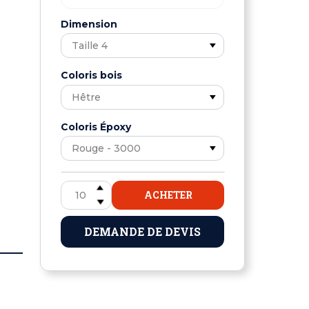
Dimension
Coloris bois
Coloris Époxy
ACHETER
DEMANDE DE DEVIS