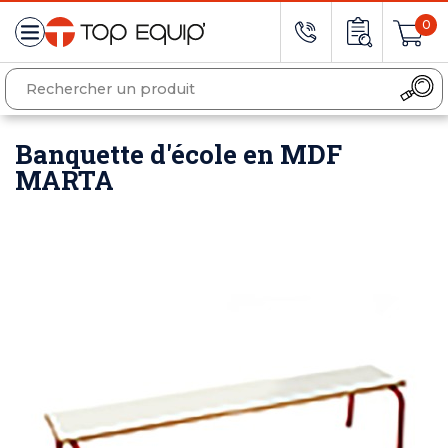
0
Banquette d'école en MDF
MARTA