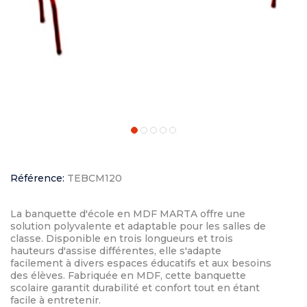
Référence:
TEBCM120
La banquette d'école en MDF MARTA offre une
solution polyvalente et adaptable pour les salles de
classe. Disponible en trois longueurs et trois
hauteurs d'assise différentes, elle s'adapte
facilement à divers espaces éducatifs et aux besoins
des élèves. Fabriquée en MDF, cette banquette
scolaire garantit durabilité et confort tout en étant
facile à entretenir.