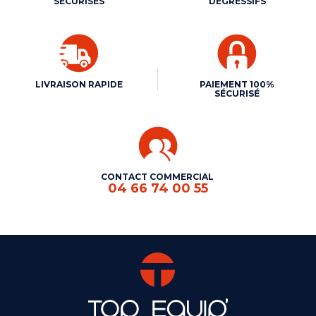
SÉCURISÉS
DÉGRESSIFS
LIVRAISON RAPIDE
PAIEMENT 100%
SÉCURISÉ
CONTACT COMMERCIAL
04 66 74 00 55