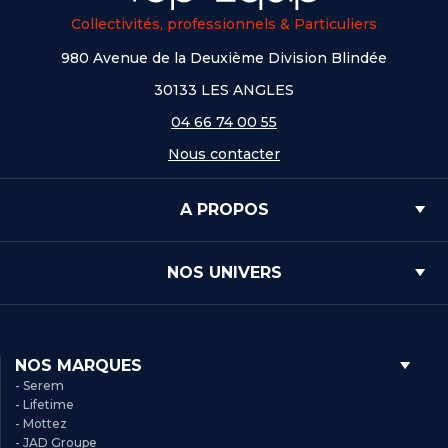
Collectivités, professionnels & Particuliers
980 Avenue de la Deuxième Division Blindée
30133 LES ANGLES
04 66 74 00 55
Nous contacter
A PROPOS
NOS UNIVERS
NOS MARQUES
- Serem
- Lifetime
- Mottez
- JAD Groupe