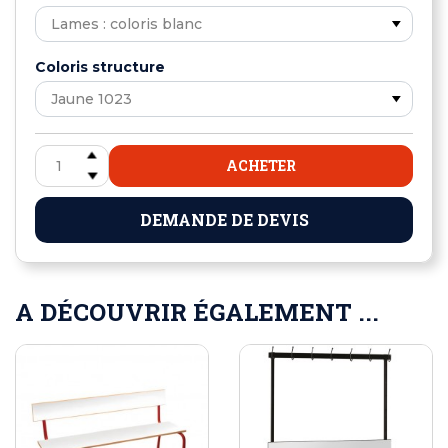
Coloris structure
ACHETER
DEMANDE DE DEVIS
A DÉCOUVRIR ÉGALEMENT ...