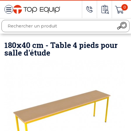
0
180x40 cm - Table 4 pieds pour
salle d'étude