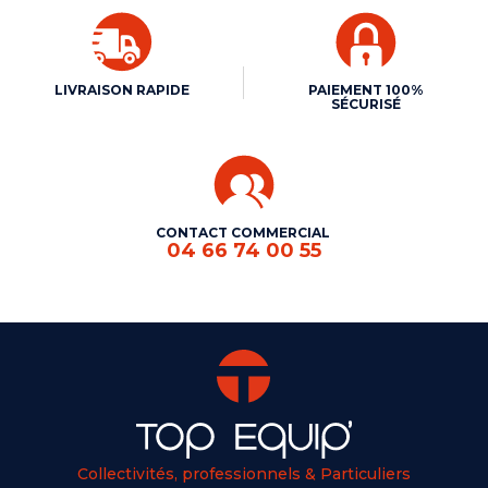
LIVRAISON RAPIDE
PAIEMENT 100%
SÉCURISÉ
CONTACT COMMERCIAL
04 66 74 00 55
Collectivités, professionnels & Particuliers