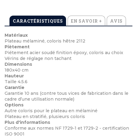
CARACTÉRISTIQUES
EN SAVOIR +
AVIS
Matériaux
Plateau mélaminé, coloris hêtre 2112
Piètement
Piétement acier soudé finition époxy, coloris au choix
Vérins de réglage non tachant
Dimensions
180x40 cm
Hauteur
Taille 4.5.6
Garantie
Garantie 10 ans (contre tous vices de fabrication dans le
cadre d’une utilisation normale)
Options
Autre coloris pour le plateau en mélaminé
Plateau en stratifié, plusieurs coloris
Plus d'informations
Conforme aux normes NF 1729-1 et 1729-2 - certification
ISO 9001