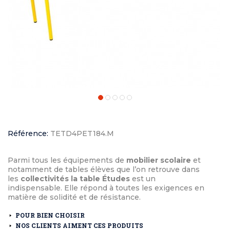
Référence:
TETD4PET184.M
Parmi tous les équipements de
mobilier scolaire
et
notamment de tables élèves que l’on retrouve dans
les
collectivités la table Études
est un
indispensable. Elle répond à toutes les exigences en
matière de solidité et de résistance.
POUR BIEN CHOISIR
NOS CLIENTS AIMENT CES PRODUITS