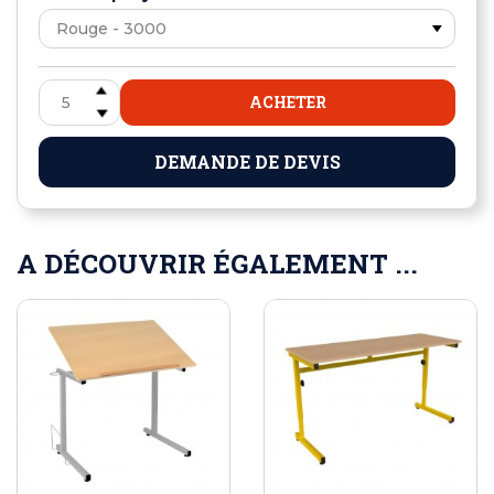
ACHETER
DEMANDE DE DEVIS
A DÉCOUVRIR ÉGALEMENT ...