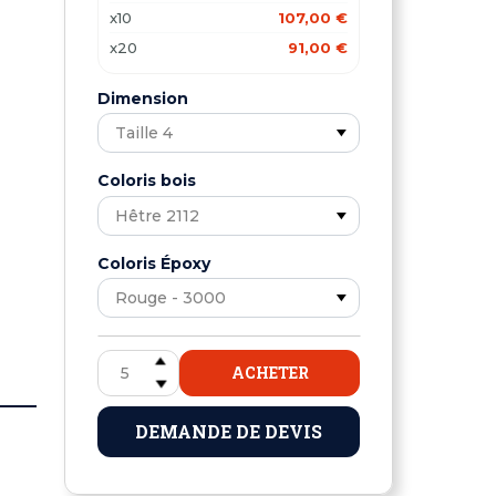
x10
107,00 €
x20
91,00 €
Dimension
Coloris bois
Coloris Époxy
ACHETER
DEMANDE DE DEVIS