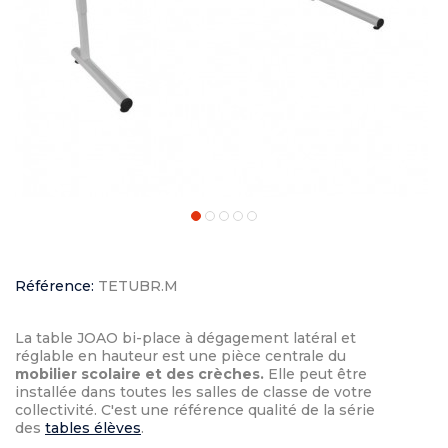
Référence:
TETUBR.M
La table JOAO bi-place à dégagement latéral et
réglable en hauteur est une pièce centrale du
mobilier scolaire et des crèches.
Elle peut être
installée dans toutes les salles de classe de votre
collectivité. C'est une référence qualité de la série
des
tables élèves
.