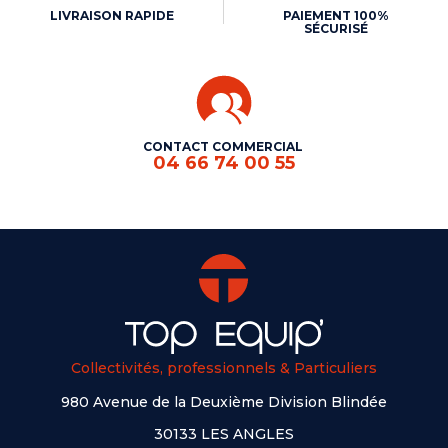
LIVRAISON RAPIDE
PAIEMENT 100%
SÉCURISÉ
CONTACT COMMERCIAL
04 66 74 00 55
Collectivités, professionnels & Particuliers
980 Avenue de la Deuxième Division Blindée
30133 LES ANGLES