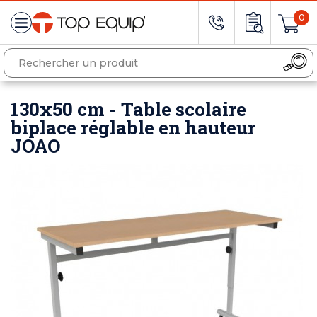
0
130x50 cm - Table scolaire
biplace réglable en hauteur
JOAO