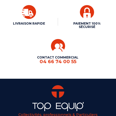
LIVRAISON RAPIDE
PAIEMENT 100%
SÉCURISÉ
CONTACT COMMERCIAL
04 66 74 00 55
Collectivités, professionnels & Particuliers