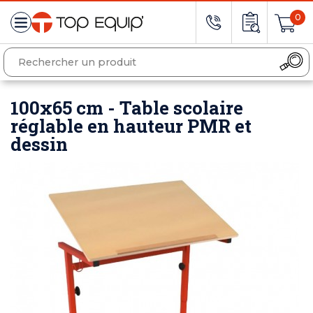
0
100x65 cm - Table scolaire
réglable en hauteur PMR et
dessin