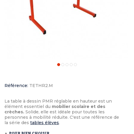
Référence:
TETHR2.M
La table à dessin PMR réglable en hauteur est un
élément essentiel du
mobilier scolaire et des
crèches.
Solide, elle est idéale pour toutes les
personnes à mobilité réduite. C'est une référence de
la série des
tables élèves
.
POUR BIEN CHOISIR