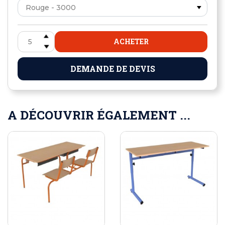
ACHETER
DEMANDE DE DEVIS
A DÉCOUVRIR ÉGALEMENT ...