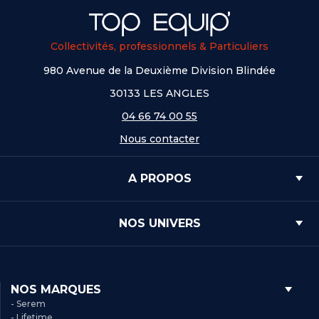
Collectivités, professionnels & Particuliers
980 Avenue de la Deuxième Division Blindée
30133 LES ANGLES
04 66 74 00 55
Nous contacter
A PROPOS
NOS UNIVERS
NOS MARQUES
- Serem
- Lifetime