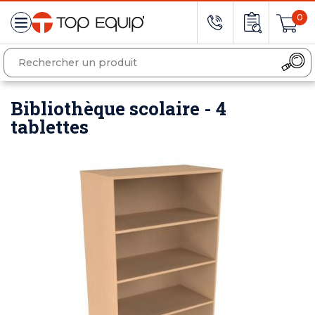
0
Bibliothèque scolaire - 4
tablettes