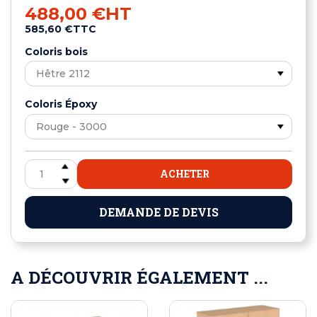
488,00 €
HT
585,60 €
TTC
Coloris bois
Coloris Époxy
ACHETER
DEMANDE DE DEVIS
A DÉCOUVRIR ÉGALEMENT ...