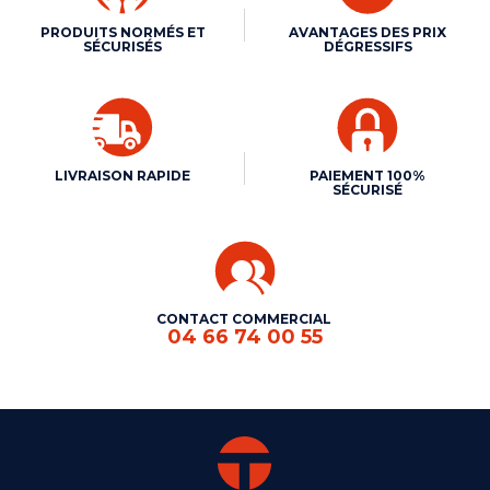
PRODUITS NORMÉS ET
AVANTAGES DES PRIX
SÉCURISÉS
DÉGRESSIFS
LIVRAISON RAPIDE
PAIEMENT 100%
SÉCURISÉ
CONTACT COMMERCIAL
04 66 74 00 55