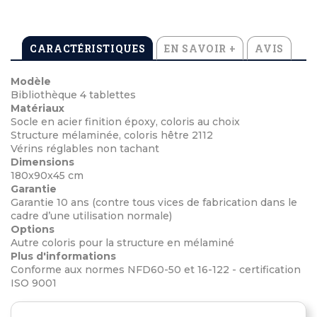
CARACTÉRISTIQUES
EN SAVOIR +
AVIS
Modèle
Bibliothèque 4 tablettes
Matériaux
Socle en acier finition époxy, coloris au choix
Structure mélaminée, coloris hêtre 2112
Vérins réglables non tachant
Dimensions
180x90x45 cm
Garantie
Garantie 10 ans (contre tous vices de fabrication dans le
cadre d’une utilisation normale)
Options
Autre coloris pour la structure en mélaminé
Plus d'informations
Conforme aux normes NFD60-50 et 16-122 - certification
ISO 9001