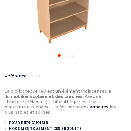
Référence:
TE611
La bibliothèque 180 est un élément indispensable
du
mobilier scolaire et des crèches.
Avec sa
structure mélaminé, la bibliothèque est très
résistante aux chocs. Elle fait partie des
armoires
les
plus fiables et solides.
POUR BIEN CHOISIR
NOS CLIENTS AIMENT CES PRODUITS