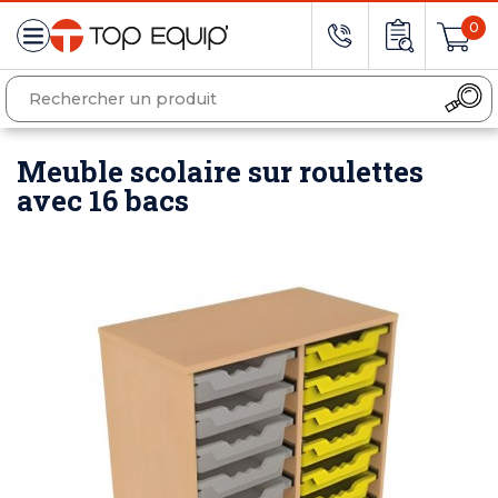
0
Meuble scolaire sur roulettes
avec 16 bacs