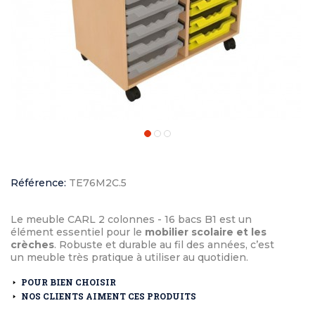
Référence:
TE76M2C.5
Le meuble CARL 2 colonnes - 16 bacs B1 est un
élément essentiel pour le
mobilier scolaire et les
crèches
. Robuste et durable au fil des années, c’est
un meuble très pratique à utiliser au quotidien.
POUR BIEN CHOISIR
NOS CLIENTS AIMENT CES PRODUITS