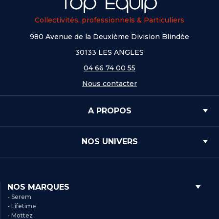
Collectivités, professionnels & Particuliers
980 Avenue de la Deuxième Division Blindée
30133 LES ANGLES
04 66 74 00 55
Nous contacter
A PROPOS
NOS UNIVERS
NOS MARQUES
- Serem
- Lifetime
- Mottez