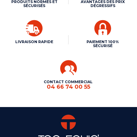
PRODUITS NORMÉS ET
AVANTAGES DES PRIX
SÉCURISÉS
DÉGRESSIFS
LIVRAISON RAPIDE
PAIEMENT 100%
SÉCURISÉ
CONTACT COMMERCIAL
04 66 74 00 55