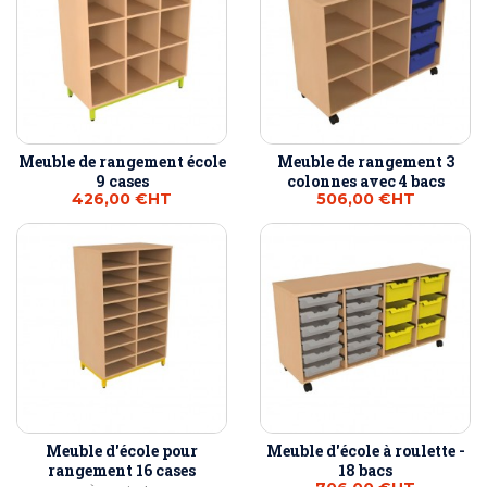
Meuble de rangement école
Meuble de rangement 3
9 cases
colonnes avec 4 bacs
426,00 €
HT
506,00 €
HT
Meuble d'école pour
Meuble d'école à roulette -
rangement 16 cases
18 bacs