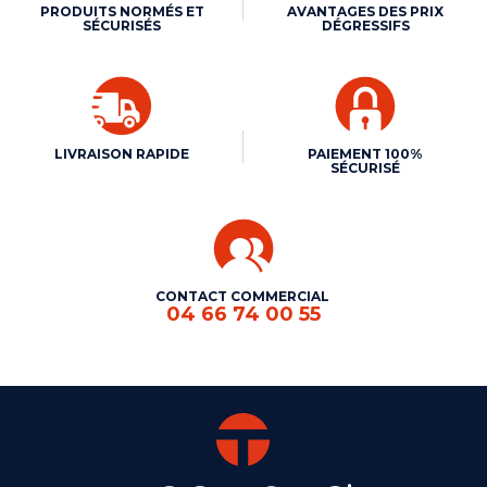
PRODUITS NORMÉS ET
AVANTAGES DES PRIX
SÉCURISÉS
DÉGRESSIFS
LIVRAISON RAPIDE
PAIEMENT 100%
SÉCURISÉ
CONTACT COMMERCIAL
04 66 74 00 55