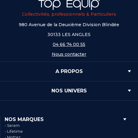
Collectivités, professionnels & Particuliers
980 Avenue de la Deuxième Division Blindée
30133 LES ANGLES
04 66 74 00 55
Nous contacter
A PROPOS
NOS UNIVERS
NOS MARQUES
- Serem
- Lifetime
- Mottez