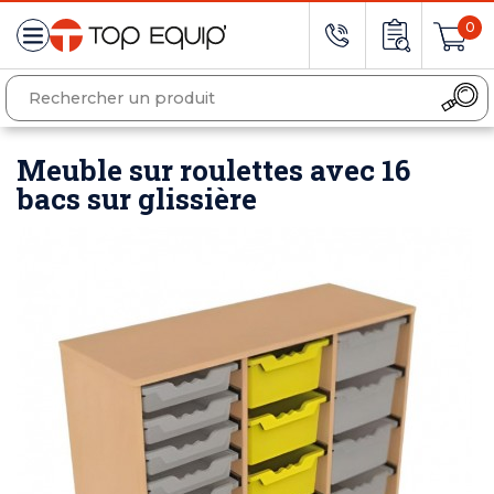
0
Meuble sur roulettes avec 16
bacs sur glissière