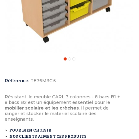
Référence:
TE76M3C.5
Résistant, le meuble CARL 3 colonnes - 8 bacs B1 +
8 bacs B2 est un équipement essentiel pour le
mobilier scolaire et les crèches
. Il permet de
ranger et stocker le matériel scolaire des
enseignants.
POUR BIEN CHOISIR
NOS CLIENTS AIMENT CES PRODUITS