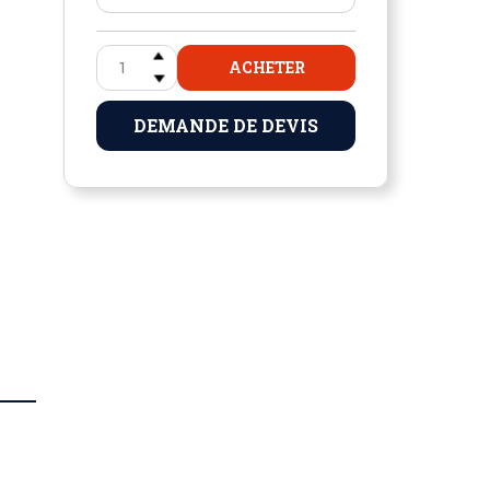
ACHETER
DEMANDE DE DEVIS